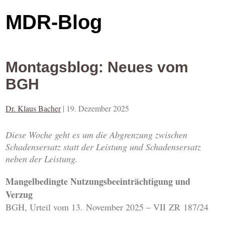
MDR-Blog
Montagsblog: Neues vom
BGH
Dr. Klaus Bacher
|
19. Dezember 2025
Diese Woche geht es um die Abgrenzung zwischen
Schadensersatz statt der Leistung und Schadensersatz
neben der Leistung.
Mangelbedingte Nutzungsbeeinträchtigung und
Verzug
BGH, Urteil vom 13. November 2025 – VII ZR 187/24