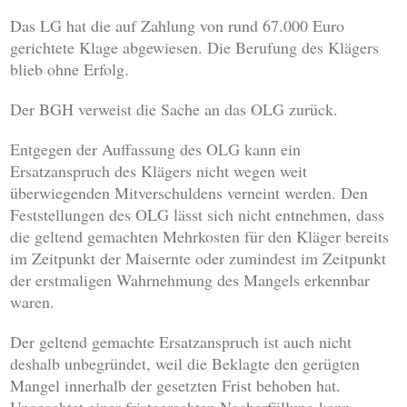
Das LG hat die auf Zahlung von rund 67.000 Euro
gerichtete Klage abgewiesen. Die Berufung des Klägers
blieb ohne Erfolg.
Der BGH verweist die Sache an das OLG zurück.
Entgegen der Auffassung des OLG kann ein
Ersatzanspruch des Klägers nicht wegen weit
überwiegenden Mitverschuldens verneint werden. Den
Feststellungen des OLG lässt sich nicht entnehmen, dass
die geltend gemachten Mehrkosten für den Kläger bereits
im Zeitpunkt der Maisernte oder zumindest im Zeitpunkt
der erstmaligen Wahrnehmung des Mangels erkennbar
waren.
Der geltend gemachte Ersatzanspruch ist auch nicht
deshalb unbegründet, weil die Beklagte den gerügten
Mangel innerhalb der gesetzten Frist behoben hat.