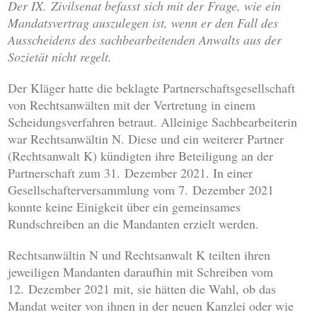
Der IX. Zivilsenat befasst sich mit der Frage, wie ein
Mandatsvertrag auszulegen ist, wenn er den Fall des
Ausscheidens des sachbearbeitenden Anwalts aus der
Sozietät nicht regelt.
Der Kläger hatte die beklagte Partnerschaftsgesellschaft
von Rechtsanwälten mit der Vertretung in einem
Scheidungsverfahren betraut. Alleinige Sachbearbeiterin
war Rechtsanwältin N. Diese und ein weiterer Partner
(Rechtsanwalt K) kündigten ihre Beteiligung an der
Partnerschaft zum 31. Dezember 2021. In einer
Gesellschafterversammlung vom 7. Dezember 2021
konnte keine Einigkeit über ein gemeinsames
Rundschreiben an die Mandanten erzielt werden.
Rechtsanwältin N und Rechtsanwalt K teilten ihren
jeweiligen Mandanten daraufhin mit Schreiben vom
12. Dezember 2021 mit, sie hätten die Wahl, ob das
Mandat weiter von ihnen in der neuen Kanzlei oder wie