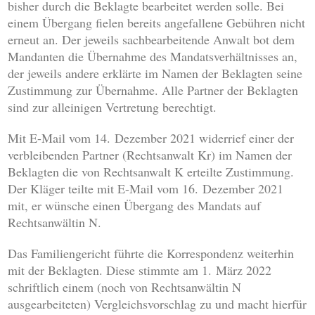
bisher durch die Beklagte bearbeitet werden solle. Bei
einem Übergang fielen bereits angefallene Gebühren nicht
erneut an. Der jeweils sachbearbeitende Anwalt bot dem
Mandanten die Übernahme des Mandatsverhältnisses an,
der jeweils andere erklärte im Namen der Beklagten seine
Zustimmung zur Übernahme. Alle Partner der Beklagten
sind zur alleinigen Vertretung berechtigt.
Mit E-Mail vom 14. Dezember 2021 widerrief einer der
verbleibenden Partner (Rechtsanwalt Kr) im Namen der
Beklagten die von Rechtsanwalt K erteilte Zustimmung.
Der Kläger teilte mit E-Mail vom 16. Dezember 2021
mit, er wünsche einen Übergang des Mandats auf
Rechtsanwältin N.
Das Familiengericht führte die Korrespondenz weiterhin
mit der Beklagten. Diese stimmte am 1. März 2022
schriftlich einem (noch von Rechtsanwältin N
ausgearbeiteten) Vergleichsvorschlag zu und macht hierfür