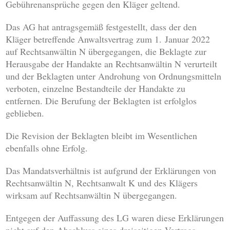
Gebührenansprüche gegen den Kläger geltend.
Das AG hat antragsgemäß festgestellt, dass der den
Kläger betreffende Anwaltsvertrag zum 1. Januar 2022
auf Rechtsanwältin N übergegangen, die Beklagte zur
Herausgabe der Handakte an Rechtsanwältin N verurteilt
und der Beklagten unter Androhung von Ordnungsmitteln
verboten, einzelne Bestandteile der Handakte zu
entfernen. Die Berufung der Beklagten ist erfolglos
geblieben.
Die Revision der Beklagten bleibt im Wesentlichen
ebenfalls ohne Erfolg.
Das Mandatsverhältnis ist aufgrund der Erklärungen von
Rechtsanwältin N, Rechtsanwalt K und des Klägers
wirksam auf Rechtsanwältin N übergegangen.
Entgegen der Auffassung des LG waren diese Erklärungen