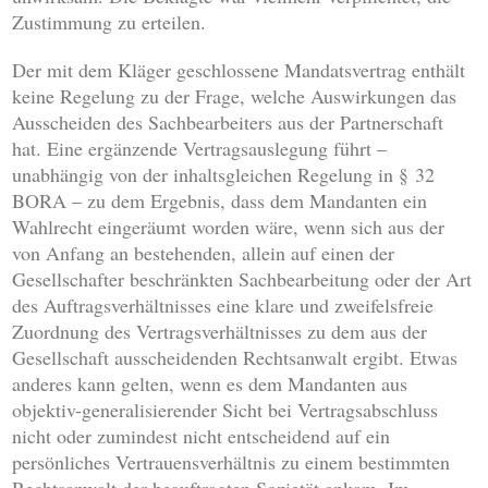
Zustimmung zu erteilen.
Der mit dem Kläger geschlossene Mandatsvertrag enthält
keine Regelung zu der Frage, welche Auswirkungen das
Ausscheiden des Sachbearbeiters aus der Partnerschaft
hat. Eine ergänzende Vertragsauslegung führt –
unabhängig von der inhaltsgleichen Regelung in § 32
BORA – zu dem Ergebnis, dass dem Mandanten ein
Wahlrecht eingeräumt worden wäre, wenn sich aus der
von Anfang an bestehenden, allein auf einen der
Gesellschafter beschränkten Sachbearbeitung oder der Art
des Auftragsverhältnisses eine klare und zweifelsfreie
Zuordnung des Vertragsverhältnisses zu dem aus der
Gesellschaft ausscheidenden Rechtsanwalt ergibt. Etwas
anderes kann gelten, wenn es dem Mandanten aus
objektiv-generalisierender Sicht bei Vertragsabschluss
nicht oder zumindest nicht entscheidend auf ein
persönliches Vertrauensverhältnis zu einem bestimmten