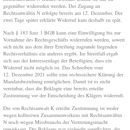
gegenüber widerrufen werden. Der Zugang an
Rechtsanwältin N erfolgte bereits am 12. Dezember. Der
zwei Tage später erklärte Widerruf kam deshalb zu spät.
Nach § 183 Satz 1 BGB kann eine Einwilligung bis zur
Vornahme des Rechtsgeschäfts widerrufen werden, soweit
sich nicht aus dem ihrer Erteilung zugrunde liegenden
Rechtsverhältnis ein anderes ergibt. Im Streitfall ergab
sich aus der Interessenlage der Beteiligten, dass ein
Widerruf nicht möglich ist. Das Schreiben vom
12. Dezember 2021 sollte eine rechtssichere Klärung der
Mandatsbeziehung ermöglichen. Damit ist es nicht
vereinbar, dass die Beklagte eine bereits erteilte
Zustimmung vor der Entscheidung des Klägers widerruft.
Die von Rechtsanwalt K erteilte Zustimmung ist weder
wegen kollusiven Zusammenwirkens mit Rechtsanwältin
N noch wegen Missbrauchs der Vertretungsmacht
unwirksam. Die Beklagte war vielmehr verpflichtet, die