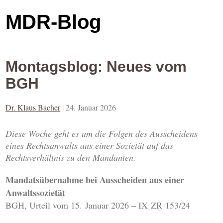
MDR-Blog
Montagsblog: Neues vom
BGH
Dr. Klaus Bacher
|
24. Januar 2026
Diese Woche geht es um die Folgen des Ausscheidens
eines Rechtsanwalts aus einer Sozietät auf das
Rechtsverhältnis zu den Mandanten.
Mandatsübernahme bei Ausscheiden aus einer
Anwaltssozietät
BGH, Urteil vom 15. Januar 2026 – IX ZR 153/24