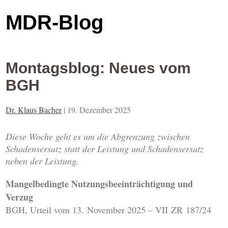
MDR-Blog
Montagsblog: Neues vom
BGH
Dr. Klaus Bacher
|
19. Dezember 2025
Diese Woche geht es um die Abgrenzung zwischen
Schadensersatz statt der Leistung und Schadensersatz
neben der Leistung.
Mangelbedingte Nutzungsbeeinträchtigung und
Verzug
BGH, Urteil vom 13. November 2025 – VII ZR 187/24