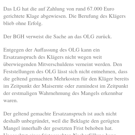
Das LG hat die auf Zahlung von rund 67.000 Euro
gerichtete Klage abgewiesen. Die Berufung des Klägers
blieb ohne Erfolg.
Der BGH verweist die Sache an das OLG zurück.
Entgegen der Auffassung des OLG kann ein
Ersatzanspruch des Klägers nicht wegen weit
überwiegenden Mitverschuldens verneint werden. Den
Feststellungen des OLG lässt sich nicht entnehmen, dass
die geltend gemachten Mehrkosten für den Kläger bereits
im Zeitpunkt der Maisernte oder zumindest im Zeitpunkt
der erstmaligen Wahrnehmung des Mangels erkennbar
waren.
Der geltend gemachte Ersatzanspruch ist auch nicht
deshalb unbegründet, weil die Beklagte den gerügten
Mangel innerhalb der gesetzten Frist behoben hat.