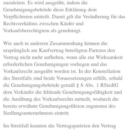
zuzuleiten. Es wird ausgeübt, indem die
Genehmigungsbehörde diese Erklärung dem
Verpflichteten mitteilt. Damit gilt die Veräußerung für das
Rechtsverhältnis zwischen Käufer und
Vorkaufsberechtigtem als genehmigt.
Wie auch in anderem Zusammenhang können die
ursprünglich am Kaufvertrag beteiligten Parteien den
Vertrag nicht mehr aufheben, wenn alle zur Wirksamkeit
erforderlichen Genehmigungen vorliegen und das
Vorkaufsrecht ausgeübt worden ist. In der Konstellation
des Streitfalls sind beide Voraussetzungen erfüllt, sobald
die Genehmigungsbehörde gemäß § 6 Abs. 1 RSiedlG
dem Verkäufer die fehlende Genehmigungsfähigkeit und
die Ausübung des Vorkaufsrechts mitteilt, wodurch die
bereits erwähnte Genehmigungsfiktion zugunsten des
Siedlungsunternehmens eintritt.
Im Streitfall konnten die Vertragsparteien den Vertrag