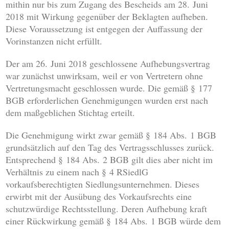
mithin nur bis zum Zugang des Bescheids am 28. Juni
2018 mit Wirkung gegenüber der Beklagten aufheben.
Diese Voraussetzung ist entgegen der Auffassung der
Vorinstanzen nicht erfüllt.
Der am 26. Juni 2018 geschlossene Aufhebungsvertrag
war zunächst unwirksam, weil er von Vertretern ohne
Vertretungsmacht geschlossen wurde. Die gemäß § 177
BGB erforderlichen Genehmigungen wurden erst nach
dem maßgeblichen Stichtag erteilt.
Die Genehmigung wirkt zwar gemäß § 184 Abs. 1 BGB
grundsätzlich auf den Tag des Vertragsschlusses zurück.
Entsprechend § 184 Abs. 2 BGB gilt dies aber nicht im
Verhältnis zu einem nach § 4 RSiedlG
vorkaufsberechtigten Siedlungsunternehmen. Dieses
erwirbt mit der Ausübung des Vorkaufsrechts eine
schutzwürdige Rechtsstellung. Deren Aufhebung kraft
einer Rückwirkung gemäß § 184 Abs. 1 BGB würde dem