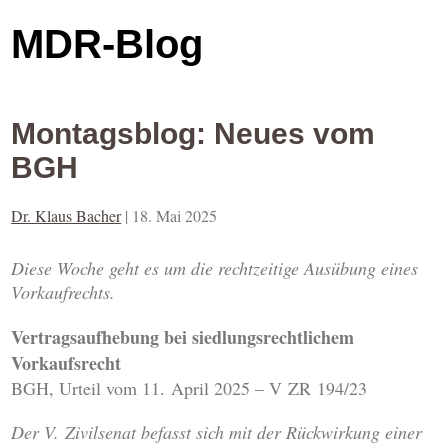
MDR-Blog
Montagsblog: Neues vom
BGH
Dr. Klaus Bacher
|
18. Mai 2025
Diese Woche geht es um die rechtzeitige Ausübung eines
Vorkaufrechts.
Vertragsaufhebung bei siedlungsrechtlichem
Vorkaufsrecht
BGH, Urteil vom 11. April 2025 – V ZR 194/23
Der V. Zivilsenat befasst sich mit der Rückwirkung einer