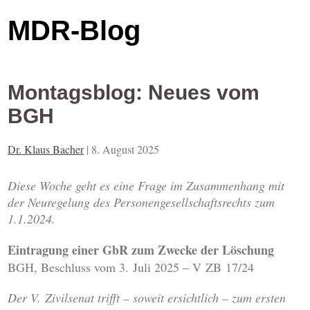
MDR-Blog
Montagsblog: Neues vom
BGH
Dr. Klaus Bacher
|
8. August 2025
Diese Woche geht es eine Frage im Zusammenhang mit
der Neuregelung des Personengesellschaftsrechts zum
1.1.2024.
Eintragung einer GbR zum Zwecke der Löschung
BGH, Beschluss vom 3. Juli 2025 – V ZB 17/24
Der V. Zivilsenat trifft – soweit ersichtlich – zum ersten