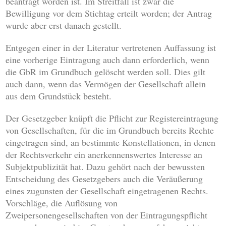
beantragt worden ist. Im Streitfall ist zwar die
Bewilligung vor dem Stichtag erteilt worden; der Antrag
wurde aber erst danach gestellt.
Entgegen einer in der Literatur vertretenen Auffassung ist
eine vorherige Eintragung auch dann erforderlich, wenn
die GbR im Grundbuch gelöscht werden soll. Dies gilt
auch dann, wenn das Vermögen der Gesellschaft allein
aus dem Grundstück besteht.
Der Gesetzgeber knüpft die Pflicht zur Registereintragung
von Gesellschaften, für die im Grundbuch bereits Rechte
eingetragen sind, an bestimmte Konstellationen, in denen
der Rechtsverkehr ein anerkennenswertes Interesse an
Subjektpublizität hat. Dazu gehört nach der bewussten
Entscheidung des Gesetzgebers auch die Veräußerung
eines zugunsten der Gesellschaft eingetragenen Rechts.
Vorschläge, die Auflösung von
Zweipersonengesellschaften von der Eintragungspflicht