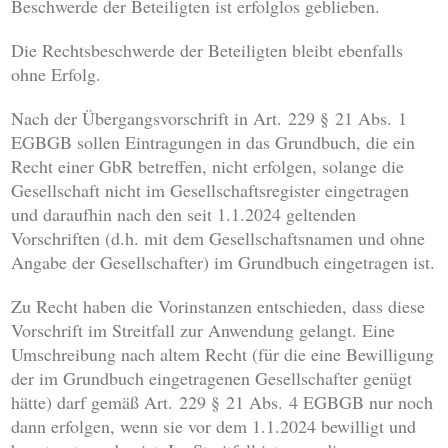
Beschwerde der Beteiligten ist erfolglos geblieben.
Die Rechtsbeschwerde der Beteiligten bleibt ebenfalls
ohne Erfolg.
Nach der Übergangsvorschrift in Art. 229 § 21 Abs. 1
EGBGB sollen Eintragungen in das Grundbuch, die ein
Recht einer GbR betreffen, nicht erfolgen, solange die
Gesellschaft nicht im Gesellschaftsregister eingetragen
und daraufhin nach den seit 1.1.2024 geltenden
Vorschriften (d.h. mit dem Gesellschaftsnamen und ohne
Angabe der Gesellschafter) im Grundbuch eingetragen ist.
Zu Recht haben die Vorinstanzen entschieden, dass diese
Vorschrift im Streitfall zur Anwendung gelangt. Eine
Umschreibung nach altem Recht (für die eine Bewilligung
der im Grundbuch eingetragenen Gesellschafter genügt
hätte) darf gemäß Art. 229 § 21 Abs. 4 EGBGB nur noch
dann erfolgen, wenn sie vor dem 1.1.2024 bewilligt und