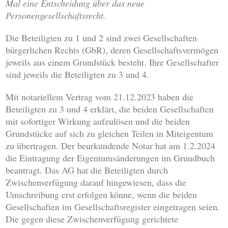
Mal eine Entscheidung über das neue
Personengesellschaftsrecht.
Die Beteiligten zu 1 und 2 sind zwei Gesellschaften
bürgerlichen Rechts (GbR), deren Gesellschaftsvermögen
jeweils aus einem Grundstück besteht. Ihre Gesellschafter
sind jeweils die Beteiligten zu 3 und 4.
Mit notariellem Vertrag vom 21.12.2023 haben die
Beteiligten zu 3 und 4 erklärt, die beiden Gesellschaften
mit sofortiger Wirkung aufzulösen und die beiden
Grundstücke auf sich zu gleichen Teilen in Miteigentum
zu übertragen. Der beurkundende Notar hat am 1.2.2024
die Eintragung der Eigentumsänderungen im Grundbuch
beantragt. Das AG hat die Beteiligten durch
Zwischenverfügung darauf hingewiesen, dass die
Umschreibung erst erfolgen könne, wenn die beiden
Gesellschaften im Gesellschaftsregister eingetragen seien.
Die gegen diese Zwischenverfügung gerichtete