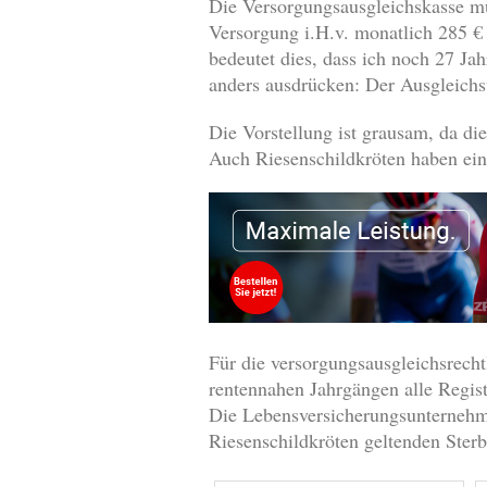
Die Versorgungsausgleichskasse m
Versorgung i.H.v. monatlich 285 € 
bedeutet dies, dass ich noch 27 Ja
anders ausdrücken: Der Ausgleichs
Die Vorstellung ist grausam, da di
Auch Riesenschildkröten haben ein
Für die versorgungsausgleichsrecht
rentennahen Jahrgängen alle Regist
Die Lebensversicherungsunternehme
Riesenschildkröten geltenden Sterb