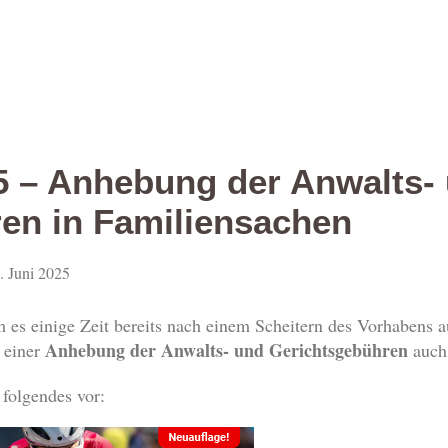
 – Anhebung der Anwalts-
en in Familiensachen
. Juni 2025
 es einige Zeit bereits nach einem Scheitern des Vorhabens 
Anhebung der Anwalts- und Gerichtsgebühren
u einer
auch 
folgendes vor: