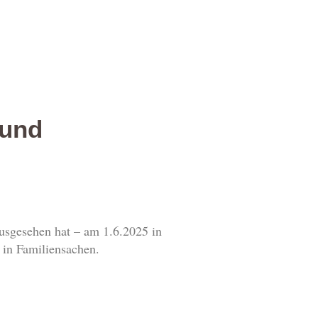
 und
ausgesehen hat – am 1.6.2025 in
in Familiensachen.