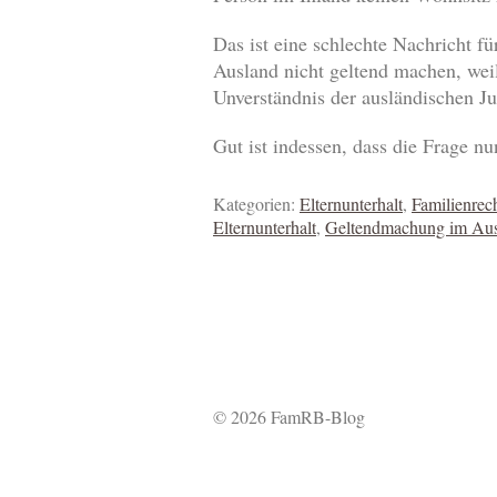
Das ist eine schlechte Nachricht fü
Ausland nicht geltend machen, wei
Unverständnis der ausländischen J
Gut ist indessen, dass die Frage nu
Kategorien:
Elternunterhalt
,
Familienrec
Elternunterhalt
,
Geltendmachung im Au
© 2026 FamRB-Blog