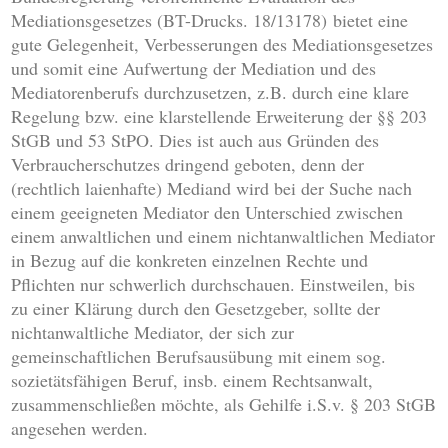
Mediationsgesetzes (BT-Drucks. 18/13178) bietet eine
gute Gelegenheit, Verbesserungen des Mediationsgesetzes
und somit eine Aufwertung der Mediation und des
Mediatorenberufs durchzusetzen, z.B. durch eine klare
Regelung bzw. eine klarstellende Erweiterung der §§ 203
StGB und 53 StPO. Dies ist auch aus Gründen des
Verbraucherschutzes dringend geboten, denn der
(rechtlich laienhafte) Mediand wird bei der Suche nach
einem geeigneten Mediator den Unterschied zwischen
einem anwaltlichen und einem nichtanwaltlichen Mediator
in Bezug auf die konkreten einzelnen Rechte und
Pflichten nur schwerlich durchschauen. Einstweilen, bis
zu einer Klärung durch den Gesetzgeber, sollte der
nichtanwaltliche Mediator, der sich zur
gemeinschaftlichen Berufsausübung mit einem sog.
sozietätsfähigen Beruf, insb. einem Rechtsanwalt,
zusammenschließen möchte, als Gehilfe i.S.v. § 203 StGB
angesehen werden.