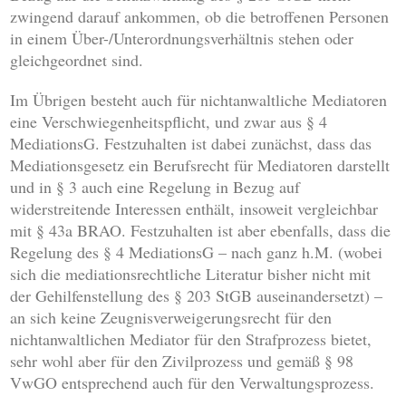
zwingend darauf ankommen, ob die betroffenen Personen
in einem Über-/Unterordnungsverhältnis stehen oder
gleichgeordnet sind.
Im Übrigen besteht auch für nichtanwaltliche Mediatoren
eine Verschwiegenheitspflicht, und zwar aus § 4
MediationsG. Festzuhalten ist dabei zunächst, dass das
Mediationsgesetz ein Berufsrecht für Mediatoren darstellt
und in § 3 auch eine Regelung in Bezug auf
widerstreitende Interessen enthält, insoweit vergleichbar
mit § 43a BRAO. Festzuhalten ist aber ebenfalls, dass die
Regelung des § 4 MediationsG – nach ganz h.M. (wobei
sich die mediationsrechtliche Literatur bisher nicht mit
der Gehilfenstellung des § 203 StGB auseinandersetzt) –
an sich keine Zeugnisverweigerungsrecht für den
nichtanwaltlichen Mediator für den Strafprozess bietet,
sehr wohl aber für den Zivilprozess und gemäß § 98
VwGO entsprechend auch für den Verwaltungsprozess.