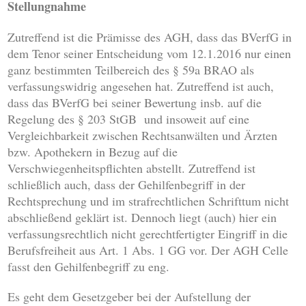
Stellungnahme
Zutreffend ist die Prämisse des AGH, dass das BVerfG in
dem Tenor seiner Entscheidung vom 12.1.2016 nur einen
ganz bestimmten Teilbereich des § 59a BRAO als
verfassungswidrig angesehen hat. Zutreffend ist auch,
dass das BVerfG bei seiner Bewertung insb. auf die
Regelung des § 203 StGB und insoweit auf eine
Vergleichbarkeit zwischen Rechtsanwälten und Ärzten
bzw. Apothekern in Bezug auf die
Verschwiegenheitspflichten abstellt. Zutreffend ist
schließlich auch, dass der Gehilfenbegriff in der
Rechtsprechung und im strafrechtlichen Schrifttum nicht
abschließend geklärt ist. Dennoch liegt (auch) hier ein
verfassungsrechtlich nicht gerechtfertigter Eingriff in die
Berufsfreiheit aus Art. 1 Abs. 1 GG vor. Der AGH Celle
fasst den Gehilfenbegriff zu eng.
Es geht dem Gesetzgeber bei der Aufstellung der