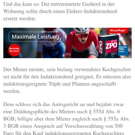
Und das kam so: Der mitvermietete Gasherd in der
Wohnung sollte durch einen Elektro-Induktionsherd
ersetzt werden.
Der Mieter meinte, sein bislang verwendetes Kochgeschirr
sei nicht für den Induktionsherd geeignet. Es müssten also
induktionsgeeignete Töpfe und Pfannen angeschafft
werden.
Dem schloss sich das Amtsgericht an und bejahte zwar
eine Duldungspflicht des Mieters nach § 555d Abs. 6
BGB; billigte aber dem Mieter zugleich nach § 555a Abs.
3 BGB einen Anspruch auf Vorschusszahlung von 500
Euro für den Kauf induktionsgeeigneten Kochgeschirrs