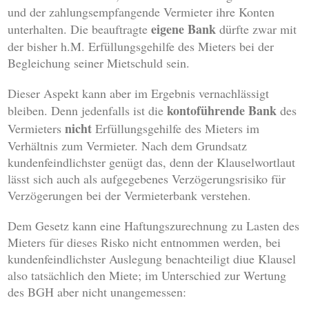
und der zahlungsempfangende Vermieter ihre Konten
eigene Bank
unterhalten. Die beauftragte
dürfte zwar mit
der bisher h.M. Erfüllungsgehilfe des Mieters bei der
Begleichung seiner Mietschuld sein.
Dieser Aspekt kann aber im Ergebnis vernachlässigt
kontoführende Bank
bleiben. Denn jedenfalls ist die
des
nicht
Vermieters
Erfüllungsgehilfe des Mieters im
Verhältnis zum Vermieter. Nach dem Grundsatz
kundenfeindlichster genügt das, denn der Klauselwortlaut
lässt sich auch als aufgegebenes Verzögerungsrisiko für
Verzögerungen bei der Vermieterbank verstehen.
Dem Gesetz kann eine Haftungszurechnung zu Lasten des
Mieters für dieses Risko nicht entnommen werden, bei
kundenfeindlichster Auslegung benachteiligt diue Klausel
also tatsächlich den Miete; im Unterschied zur Wertung
des BGH aber nicht unangemessen: