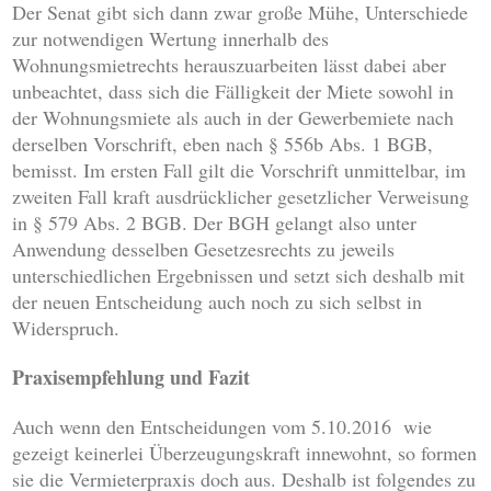
Der Senat gibt sich dann zwar große Mühe, Unterschiede
zur notwendigen Wertung innerhalb des
Wohnungsmietrechts herauszuarbeiten lässt dabei aber
unbeachtet, dass sich die Fälligkeit der Miete sowohl in
der Wohnungsmiete als auch in der Gewerbemiete nach
derselben Vorschrift, eben nach § 556b Abs. 1 BGB,
bemisst. Im ersten Fall gilt die Vorschrift unmittelbar, im
zweiten Fall kraft ausdrücklicher gesetzlicher Verweisung
in § 579 Abs. 2 BGB. Der BGH gelangt also unter
Anwendung desselben Gesetzesrechts zu jeweils
unterschiedlichen Ergebnissen und setzt sich deshalb mit
der neuen Entscheidung auch noch zu sich selbst in
Widerspruch.
Praxisempfehlung und Fazit
Auch wenn den Entscheidungen vom 5.10.2016 wie
gezeigt keinerlei Überzeugungskraft innewohnt, so formen
sie die Vermieterpraxis doch aus. Deshalb ist folgendes zu