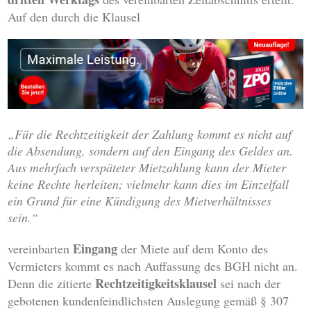
Auf den durch die Klausel
„Für die Rechtzeitigkeit der Zahlung kommt es nicht auf
die Absendung, sondern auf den Eingang des Geldes an.
Aus mehrfach verspäteter Mietzahlung kann der Mieter
keine Rechte herleiten; vielmehr kann dies im Einzelfall
ein Grund für eine Kündigung des Mietverhältnisses
sein.“
Eingang
vereinbarten
der Miete auf dem Konto des
Vermieters kommt es nach Auffassung des BGH nicht an.
Rechtzeitigkeitsklausel
Denn die zitierte
sei nach der
gebotenen kundenfeindlichsten Auslegung gemäß § 307