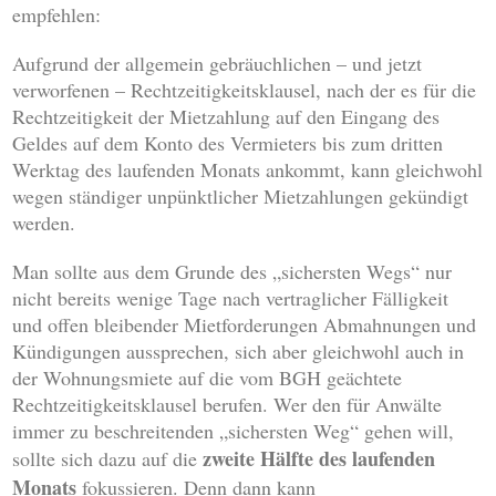
empfehlen:
Aufgrund der allgemein gebräuchlichen – und jetzt
verworfenen – Rechtzeitigkeitsklausel, nach der es für die
Rechtzeitigkeit der Mietzahlung auf den Eingang des
Geldes auf dem Konto des Vermieters bis zum dritten
Werktag des laufenden Monats ankommt, kann gleichwohl
wegen ständiger unpünktlicher Mietzahlungen gekündigt
werden.
Man sollte aus dem Grunde des „sichersten Wegs“ nur
nicht bereits wenige Tage nach vertraglicher Fälligkeit
und offen bleibender Mietforderungen Abmahnungen und
Kündigungen aussprechen, sich aber gleichwohl auch in
der Wohnungsmiete auf die vom BGH geächtete
Rechtzeitigkeitsklausel berufen. Wer den für Anwälte
immer zu beschreitenden „sichersten Weg“ gehen will,
zweite Hälfte des laufenden
sollte sich dazu auf die
Monats
fokussieren. Denn dann kann