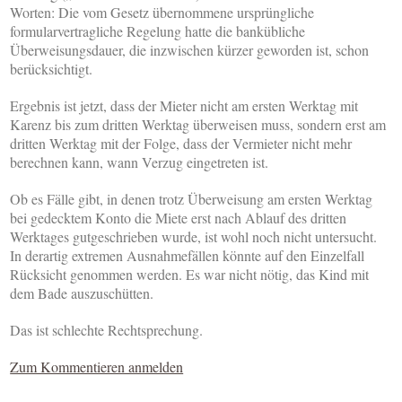
Worten: Die vom Gesetz übernommene ursprüngliche
formularvertragliche Regelung hatte die bankübliche
Überweisungsdauer, die inzwischen kürzer geworden ist, schon
berücksichtigt.
Ergebnis ist jetzt, dass der Mieter nicht am ersten Werktag mit
Karenz bis zum dritten Werktag überweisen muss, sondern erst am
dritten Werktag mit der Folge, dass der Vermieter nicht mehr
berechnen kann, wann Verzug eingetreten ist.
Ob es Fälle gibt, in denen trotz Überweisung am ersten Werktag
bei gedecktem Konto die Miete erst nach Ablauf des dritten
Werktages gutgeschrieben wurde, ist wohl noch nicht untersucht.
In derartig extremen Ausnahmefällen könnte auf den Einzelfall
Rücksicht genommen werden. Es war nicht nötig, das Kind mit
dem Bade auszuschütten.
Das ist schlechte Rechtsprechung.
Zum Kommentieren anmelden