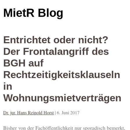
MietR Blog
Entrichtet oder nicht?
Der Frontalangriff des
BGH auf
Rechtzeitigkeitsklauseln
in
Wohnungsmietverträgen
Dr. jur. Hans Reinold Horst
|
6. Juni 2017
Bisher von der Fachöffentlichkeit nur sporadisch bemerkt,