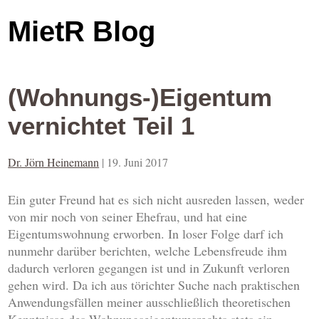
MietR Blog
(Wohnungs-)Eigentum
vernichtet Teil 1
Dr. Jörn Heinemann
|
19. Juni 2017
Ein guter Freund hat es sich nicht ausreden lassen, weder
von mir noch von seiner Ehefrau, und hat eine
Eigentumswohnung erworben. In loser Folge darf ich
nunmehr darüber berichten, welche Lebensfreude ihm
dadurch verloren gegangen ist und in Zukunft verloren
gehen wird. Da ich aus törichter Suche nach praktischen
Anwendungsfällen meiner ausschließlich theoretischen