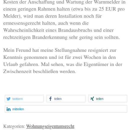
Kosten der Anschaffung und Wartung der Warnmelder in
einem geringen Rahmen halten (etwa bis zu 25 EUR pro
Melder), wird man deren Installation noch für
ermessensgerecht halten, auch wenn die
Wahrscheinlichkeit eines Brandausbruchs und einer
rechtzeitigen Branderkennung sehr gering sein sollten.
Mein Freund hat meine Stellungnahme resigniert zur
Kenntnis genommen und ist für zwei Wochen in den
Urlaub gefahren. Mal sehen, was die Eigentümer in der
Zwischenzeit beschließen werden.
twittern
teilen
teilen
mitteilen
Kategorien:
Wohnungseigentumsrecht