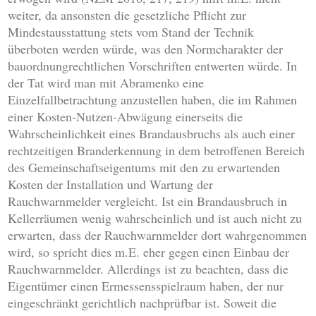
weiter, da ansonsten die gesetzliche Pflicht zur
Mindestausstattung stets vom Stand der Technik
überboten werden würde, was den Normcharakter der
bauordnungrechtlichen Vorschriften entwerten würde. In
der Tat wird man mit Abramenko eine
Einzelfallbetrachtung anzustellen haben, die im Rahmen
einer Kosten-Nutzen-Abwägung einerseits die
Wahrscheinlichkeit eines Brandausbruchs als auch einer
rechtzeitigen Branderkennung in dem betroffenen Bereich
des Gemeinschaftseigentums mit den zu erwartenden
Kosten der Installation und Wartung der
Rauchwarnmelder vergleicht. Ist ein Brandausbruch in
Kellerräumen wenig wahrscheinlich und ist auch nicht zu
erwarten, dass der Rauchwarnmelder dort wahrgenommen
wird, so spricht dies m.E. eher gegen einen Einbau der
Rauchwarnmelder. Allerdings ist zu beachten, dass die
Eigentümer einen Ermessensspielraum haben, der nur
eingeschränkt gerichtlich nachprüfbar ist. Soweit die