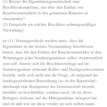
(1) Besitzt die Eigentümergemeinschaft eine
Beschlusskompetenz, um über den Einbau von
Rauchwarnmeldern in den genannten Räumen zu
entscheiden?
(2) Entspricht ein solcher Beschluss ordnungsmäßiger
Verwaltung?
zu (1): Vorausgeschickt werden muss, dass die
Eigentümer in der letzten Versammlung beschlossen
hatten, dass für den Einbau der Rauchwarnmelder in den
Wohnungen jeder Sondereigentümer selbst verantwortlich
sein soll. Soweit sich die Beschlussvorlage auf im
Sondereigentum stehende Keller- und Dachgeschossräume
bezieht, stellt sich nicht nur die Frage, ob aufgrund der
landesgesetzlichen Bauordnung (es ist die Bayerische)
überhaupt eine Kompetenz der Gemeinschaft besteht,
hierüber zu beschließen, sondern auch, ob sie diese
Befugnis wirksam auf die Miteigentümer delegiert hat
und ob und wie sie diese wieder an sich ziehen kann.