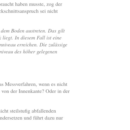
raucht haben musste, zog der
kschnittsanspruch sei nicht
s dem Boden austreten. Das gilt
liegt. In diesem Fall ist eine
niveau erreichen. Die zulässige
nniveau des höher gelegenen
s Messverfahren, wenn es nicht
 von der Innenkante? Oder in der
icht steilstufig abfallenden
ndersetzen und führt dazu nur