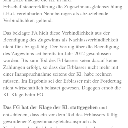
Erbschaftsteuererklärung die Zugewinnausgleichszahlung
i.H.d. vereinbarten Nennbetrages als abzuziehende
Verbindlichkeit geltend.
Das beklagte FA hielt diese Verbindlichkeit aus der
Beendigung des Zugewinns als Nachlassverbindlichkeit
nicht für abzugsfähig. Der Vertrag über die Beendigung
des Zugewinns sei bereits im Jahr 2012 geschlossen
worden. Bis zum Tod des Erblassers seien darauf keine
Zahlungen erfolgt, so dass der Erblasser nicht mehr mit
einer Inanspruchnahme seitens der Kl. habe rechnen
müssen. Im Ergebnis sei der Erblasser mit der Forderung
nicht wirtschaftlich belastet gewesen. Dagegen erhob die
Kl. Klage beim FG.
Das FG hat der Klage der Kl. stattgegeben
und
entschieden, dass ein vor dem Tod des Erblassers fällig
gewordener Zugewinnausgleichsanspruch als