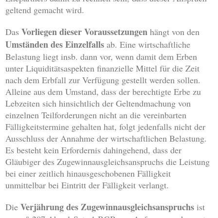
geltend gemacht wird.
Vorliegen dieser Voraussetzungen
Das
hängt von den
Umständen des Einzelfalls
ab. Eine wirtschaftliche
Belastung liegt insb. dann vor, wenn damit dem Erben
unter Liquiditätsaspekten finanzielle Mittel für die Zeit
nach dem Erbfall zur Verfügung gestellt werden sollen.
Alleine aus dem Umstand, dass der berechtigte Erbe zu
Lebzeiten sich hinsichtlich der Geltendmachung von
einzelnen Teilforderungen nicht an die vereinbarten
Fälligkeitstermine gehalten hat, folgt jedenfalls nicht der
Ausschluss der Annahme der wirtschaftlichen Belastung.
Es besteht kein Erfordernis dahingehend, dass der
Gläubiger des Zugewinnausgleichsanspruchs die Leistung
bei einer zeitlich hinausgeschobenen Fälligkeit
unmittelbar bei Eintritt der Fälligkeit verlangt.
Verjährung des Zugewinnausgleichsanspruchs
Die
ist