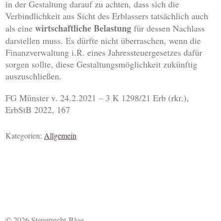
in der Gestaltung darauf zu achten, dass sich die
Verbindlichkeit aus Sicht des Erblassers tatsächlich auch
wirtschaftliche Belastung
als eine
für dessen Nachlass
darstellen muss. Es dürfte nicht überraschen, wenn die
Finanzverwaltung i.R. eines Jahressteuergesetzes dafür
sorgen sollte, diese Gestaltungsmöglichkeit zukünftig
auszuschließen.
FG Münster v. 24.2.2021 – 3 K 1298/21 Erb (rkr.),
ErbStB 2022, 167
Kategorien:
Allgemein
© 2026 Steuerrecht-Blog