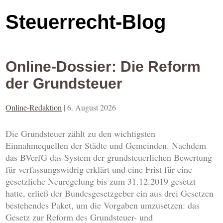
Steuerrecht-Blog
Online-Dossier: Die Reform
der Grundsteuer
Online-Redaktion
|
6. August 2026
Die Grundsteuer zählt zu den wichtigsten
Einnahmequellen der Städte und Gemeinden. Nachdem
das BVerfG das System der grundsteuerlichen Bewertung
für verfassungswidrig erklärt und eine Frist für eine
gesetzliche Neuregelung bis zum 31.12.2019 gesetzt
hatte, erließ der Bundesgesetzgeber ein aus drei Gesetzen
bestehendes Paket, um die Vorgaben umzusetzen: das
Gesetz zur Reform des Grundsteuer- und