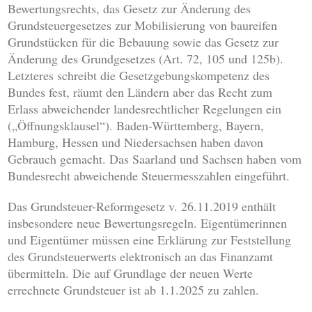
Bewertungsrechts, das Gesetz zur Änderung des
Grundsteuergesetzes zur Mobilisierung von baureifen
Grundstücken für die Bebauung sowie das Gesetz zur
Änderung des Grundgesetzes (Art. 72, 105 und 125b).
Letzteres schreibt die Gesetzgebungskompetenz des
Bundes fest, räumt den Ländern aber das Recht zum
Erlass abweichender landesrechtlicher Regelungen ein
(„Öffnungsklausel“). Baden-Württemberg, Bayern,
Hamburg, Hessen und Niedersachsen haben davon
Gebrauch gemacht. Das Saarland und Sachsen haben vom
Bundesrecht abweichende Steuermesszahlen eingeführt.
Das Grundsteuer-Reformgesetz v. 26.11.2019 enthält
insbesondere neue Bewertungsregeln. Eigentümerinnen
und Eigentümer müssen eine Erklärung zur Feststellung
des Grundsteuerwerts elektronisch an das Finanzamt
übermitteln. Die auf Grundlage der neuen Werte
errechnete Grundsteuer ist ab 1.1.2025 zu zahlen.