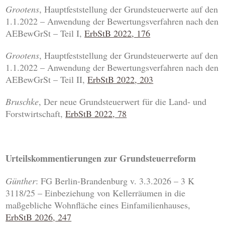
Grootens
, Hauptfeststellung der Grundsteuerwerte auf den
1.1.2022 – Anwendung der Bewertungsverfahren nach den
AEBewGrSt – Teil I,
ErbStB 2022, 176
Grootens
, Hauptfeststellung der Grundsteuerwerte auf den
1.1.2022 – Anwendung der Bewertungsverfahren nach den
AEBewGrSt – Teil II,
ErbStB 2022, 203
Bruschke
, Der neue Grundsteuerwert für die Land- und
Forstwirtschaft,
ErbStB 2022, 78
Urteilskommentierungen zur Grundsteuerreform
Günther
: FG Berlin-Brandenburg v. 3.3.2026 – 3 K
3118/25 – Einbeziehung von Kellerräumen in die
maßgebliche Wohnfläche eines Einfamilienhauses,
ErbStB 2026, 247