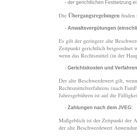
der gerichtlichen Festsetzung 
Übergangsregelungen
Die
finden 
Anwaltsvergütungen (einschl
Es gilt der geringere alte Beschwe
Zeitpunkt gerichtlich beigeordnet w
wenn das Rechtsmittel (in der Hau
Gerichtskosten und Verfahren
Der alte Beschwerdewert gilt, wenn
Rechtsmittelverfahrens (nach Fam
Jahresgebühren ist auf die Fälligkei
Zahlungen nach dem JVEG:
Maßgeblich ist der Zeitpunkt der A
der alte Beschwerdewert Anwendung