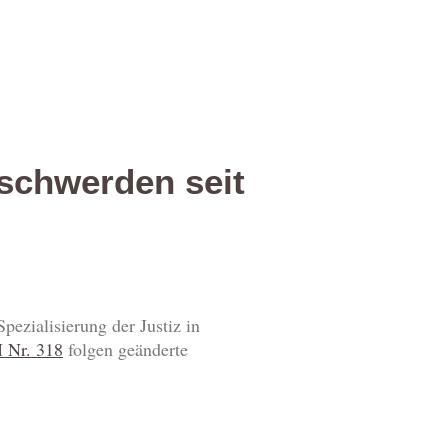
schwerden seit
ezialisierung der Justiz in
 Nr. 318
folgen geänderte