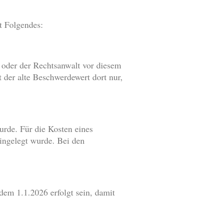
 Folgendes:
t oder der Rechtsanwalt vor diesem
t der alte Beschwerdewert dort nur,
urde. Für die Kosten eines
ingelegt wurde. Bei den
dem 1.1.2026 erfolgt sein, damit