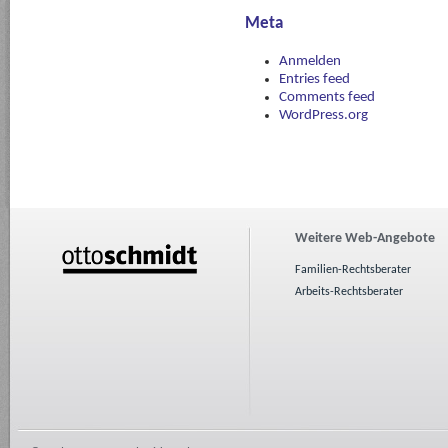
Meta
Anmelden
Entries feed
Comments feed
WordPress.org
Weitere Web-Angebote
Familien-Rechtsberater
Arbeits-Rechtsberater