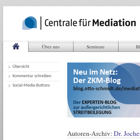
Über uns
Seminare
B
Übersicht
Kommentar schreiben
Social-Media-Buttons
Autoren-Archiv:
Dr. Joch