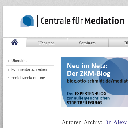
Über uns
Seminare
B
Übersicht
Kommentar schreiben
Social-Media-Buttons
Autoren-Archiv:
Dr. Alexa