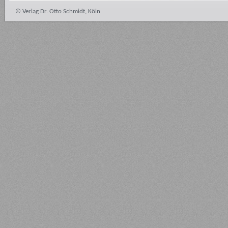
© Verlag Dr. Otto Schmidt, Köln