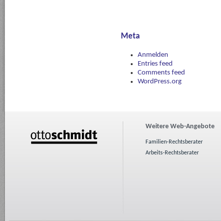
Meta
Anmelden
Entries feed
Comments feed
WordPress.org
Weitere Web-Angebote
Familien-Rechtsberater
Arbeits-Rechtsberater