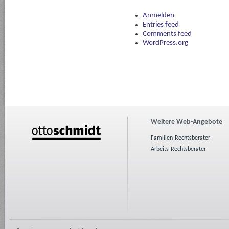
Anmelden
Entries feed
Comments feed
WordPress.org
Weitere Web-Angebote
Familien-Rechtsberater
Arbeits-Rechtsberater