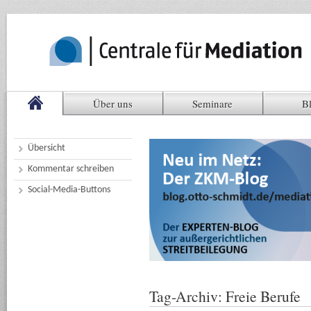
Über uns
Seminare
B
Übersicht
Kommentar schreiben
Social-Media-Buttons
Tag-Archiv:
Freie Berufe