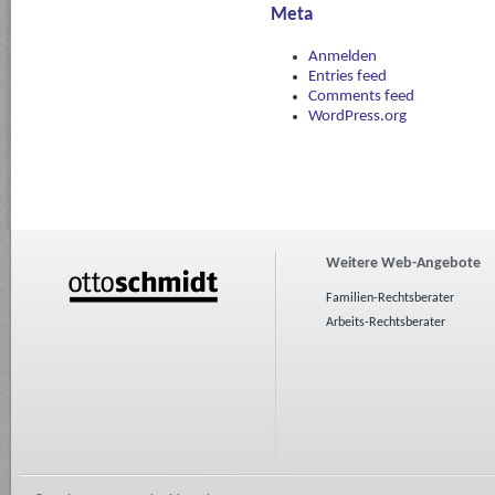
Meta
Anmelden
Entries feed
Comments feed
WordPress.org
Weitere Web-Angebote
Familien-Rechtsberater
Arbeits-Rechtsberater