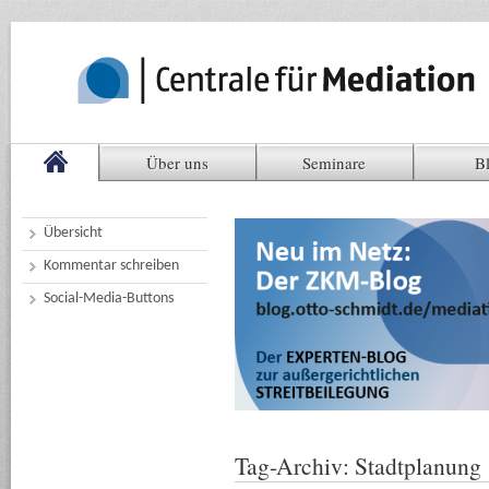
Über uns
Seminare
B
Übersicht
Kommentar schreiben
Social-Media-Buttons
Tag-Archiv:
Stadtplanung