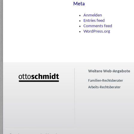
Meta
Anmelden
Entries feed
Comments feed
WordPress.org
Weitere Web-Angebote
Familien-Rechtsberater
Arbeits-Rechtsberater