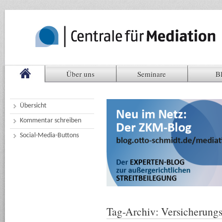
Über uns
Seminare
B
Übersicht
Kommentar schreiben
Social-Media-Buttons
Tag-Archiv:
Versicherun