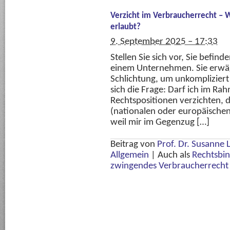
Verzicht im Verbraucherrecht – 
erlaubt?
9. September 2025 – 17:33
Stellen Sie sich vor, Sie befinde
einem Unternehmen. Sie erwä
Schlichtung, um unkompliziert 
sich die Frage: Darf ich im Ra
Rechtspositionen verzichten, 
(nationalen oder europäischen
weil mir im Gegenzug […]
Beitrag von
Prof. Dr. Susanne 
Allgemein
|
Auch als
Rechtsbi
zwingendes Verbraucherrecht