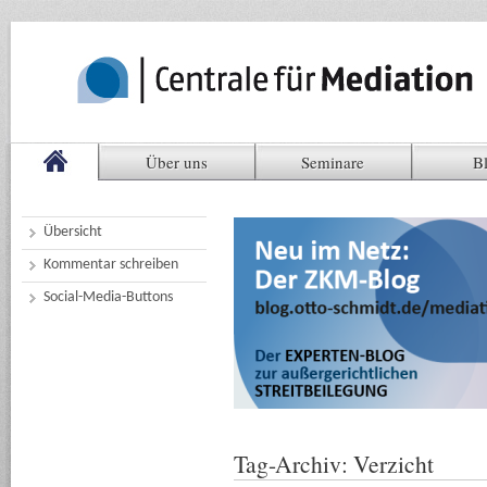
Über uns
Seminare
B
Übersicht
Kommentar schreiben
Social-Media-Buttons
Tag-Archiv:
Verzicht