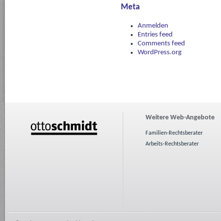
Meta
Anmelden
Entries feed
Comments feed
WordPress.org
Weitere Web-Angebote
Familien-Rechtsberater
Arbeits-Rechtsberater