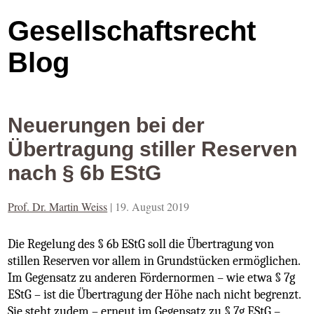
Gesellschaftsrecht
Blog
Neuerungen bei der
Übertragung stiller Reserven
nach § 6b EStG
Prof. Dr. Martin Weiss
|
19. August 2019
Die Regelung des § 6b EStG soll die Übertragung von
stillen Reserven vor allem in Grundstücken ermöglichen.
Im Gegensatz zu anderen Fördernormen – wie etwa § 7g
EStG – ist die Übertragung der Höhe nach nicht begrenzt.
Sie steht zudem – erneut im Gegensatz zu § 7g EStG –