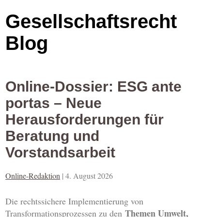
Gesellschaftsrecht
Blog
Online-Dossier: ESG ante
portas – Neue
Herausforderungen für
Beratung und
Vorstandsarbeit
Online-Redaktion
|
4. August 2026
Die rechtssichere Implementierung von
Themen Umwelt,
Transformationsprozessen zu den