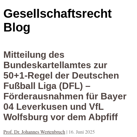
Gesellschaftsrecht
Blog
Mitteilung des
Bundeskartellamtes zur
50+1-Regel der Deutschen
Fußball Liga (DFL) –
Förderausnahmen für Bayer
04 Leverkusen und VfL
Wolfsburg vor dem Abpfiff
Prof. Dr. Johannes Wertenbruch
|
16. Juni 2025