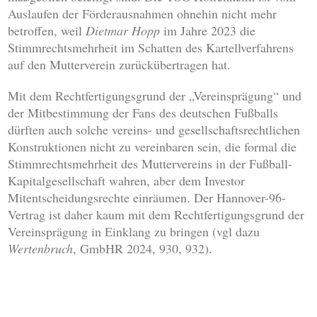
Auslaufen der Förderausnahmen ohnehin nicht mehr
betroffen, weil
Dietmar Hopp
im Jahre 2023 die
Stimmrechtsmehrheit im Schatten des Kartellverfahrens
auf den Mutterverein zurückübertragen hat.
Mit dem Rechtfertigungsgrund der „Vereinsprägung“ und
der Mitbestimmung der Fans des deutschen Fußballs
dürften auch solche vereins- und gesellschaftsrechtlichen
Konstruktionen nicht zu vereinbaren sein, die formal die
Stimmrechtsmehrheit des Muttervereins in der Fußball-
Kapitalgesellschaft wahren, aber dem Investor
Mitentscheidungsrechte einräumen. Der Hannover-96-
Vertrag ist daher kaum mit dem Rechtfertigungsgrund der
Vereinsprägung in Einklang zu bringen (vgl dazu
Wertenbruch
, GmbHR 2024, 930, 932).