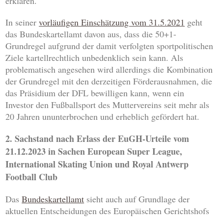
erklären.
In seiner
vorläufigen Einschätzung vom 31.5.2021
geht
das Bundeskartellamt davon aus, dass die 50+1-
Grundregel aufgrund der damit verfolgten sportpolitischen
Ziele kartellrechtlich unbedenklich sein kann. Als
problematisch angesehen wird allerdings die Kombination
der Grundregel mit den derzeitigen Förderausnahmen, die
das Präsidium der DFL bewilligen kann, wenn ein
Investor den Fußballsport des Muttervereins seit mehr als
20 Jahren ununterbrochen und erheblich gefördert hat.
2. Sachstand nach Erlass der EuGH-Urteile vom
21.12.2023 in Sachen European Super League,
International Skating Union und Royal Antwerp
Football Club
Das
Bundeskartellamt
sieht auch auf Grundlage der
aktuellen Entscheidungen des Europäischen Gerichtshofs