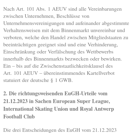
Nach Art. 101 Abs. 1 AEUV sind alle Vereinbarungen
zwischen Unternehmen, Beschlüsse von
Unternehmensvereinigungen und aufeinander abgestimmte
Verhaltensweisen mit dem Binnenmarkt unvereinbar und
verboten, welche den Handel zwischen Mitgliedstaaten zu
beeinträchtigen geeignet sind und eine Verhinderung,
Einschränkung oder Verfälschung des Wettbewerbs
innerhalb des Binnenmarkts bezwecken oder bewirken.
Ein – bis auf die Zwischenstaatlichkeitsklausel des
Art. 101 AEUV – übereinstimmendes Kartellverbot
statuiert der deutsche § 1 GWB.
2. Die richtungsweisenden EuGH-Urteile vom
21.12.2023 in Sachen European Super League,
International Skating Union und Royal Antwerp
Football Club
Die drei Entscheidungen des EuGH vom 21.12.2023