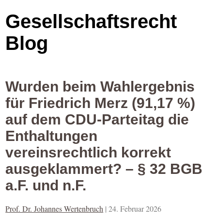
Gesellschaftsrecht
Blog
Wurden beim Wahlergebnis
für Friedrich Merz (91,17 %)
auf dem CDU-Parteitag die
Enthaltungen
vereinsrechtlich korrekt
ausgeklammert? – § 32 BGB
a.F. und n.F.
Prof. Dr. Johannes Wertenbruch
|
24. Februar 2026