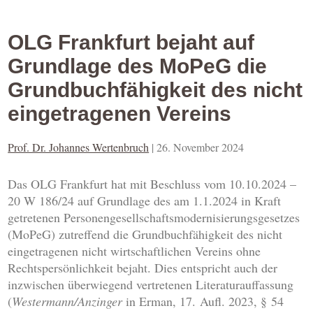
OLG Frankfurt bejaht auf
Grundlage des MoPeG die
Grundbuchfähigkeit des nicht
eingetragenen Vereins
Prof. Dr. Johannes Wertenbruch
|
26. November 2024
Das OLG Frankfurt hat mit Beschluss vom 10.10.2024 –
20 W 186/24 auf Grundlage des am 1.1.2024 in Kraft
getretenen Personengesellschaftsmodernisierungsgesetzes
(MoPeG) zutreffend die Grundbuchfähigkeit des nicht
eingetragenen nicht wirtschaftlichen Vereins ohne
Rechtspersönlichkeit bejaht. Dies entspricht auch der
inzwischen überwiegend vertretenen Literaturauffassung
(
Westermann/Anzinger
in Erman, 17. Aufl. 2023, § 54