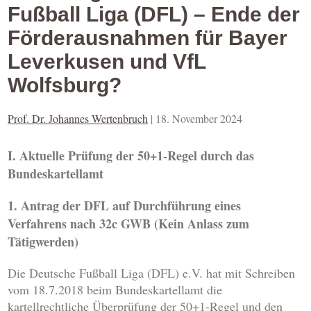
Fußball Liga (DFL) – Ende der
Förderausnahmen für Bayer
Leverkusen und VfL
Wolfsburg?
Prof. Dr. Johannes Wertenbruch
|
18. November 2024
I. Aktuelle Prüfung der 50+1-Regel durch das
Bundeskartellamt
1. Antrag der DFL auf Durchführung eines
Verfahrens nach 32c GWB (Kein Anlass zum
Tätigwerden)
Die Deutsche Fußball Liga (DFL) e.V. hat mit Schreiben
vom 18.7.2018 beim Bundeskartellamt die
kartellrechtliche Überprüfung der 50+1-Regel und den