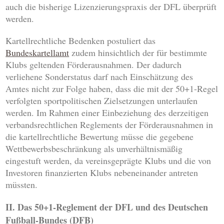
auch die bisherige Lizenzierungspraxis der DFL überprüft
werden.
Kartellrechtliche Bedenken postuliert das
Bundeskartellamt
zudem hinsichtlich der für bestimmte
Klubs geltenden Förderausnahmen. Der dadurch
verliehene Sonderstatus darf nach Einschätzung des
Amtes nicht zur Folge haben, dass die mit der 50+1-Regel
verfolgten sportpolitischen Zielsetzungen unterlaufen
werden. Im Rahmen einer Einbeziehung des derzeitigen
verbandsrechtlichen Reglements der Förderausnahmen in
die kartellrechtliche Bewertung müsse die gegebene
Wettbewerbsbeschränkung als unverhältnismäßig
eingestuft werden, da vereinsgeprägte Klubs und die von
Investoren finanzierten Klubs nebeneinander antreten
müssten.
II. Das 50+1-Reglement der DFL und des Deutschen
Fußball-Bundes (DFB)