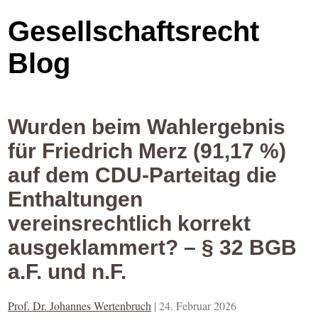
Gesellschaftsrecht
Blog
Wurden beim Wahlergebnis
für Friedrich Merz (91,17 %)
auf dem CDU-Parteitag die
Enthaltungen
vereinsrechtlich korrekt
ausgeklammert? – § 32 BGB
a.F. und n.F.
Prof. Dr. Johannes Wertenbruch
|
24. Februar 2026