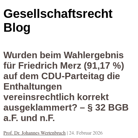
Gesellschaftsrecht
Blog
Wurden beim Wahlergebnis
für Friedrich Merz (91,17 %)
auf dem CDU-Parteitag die
Enthaltungen
vereinsrechtlich korrekt
ausgeklammert? – § 32 BGB
a.F. und n.F.
Prof. Dr. Johannes Wertenbruch
|
24. Februar 2026