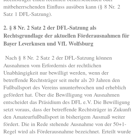
mitbeherrschenden Einfluss ausüben kann (§ 8 Nr. 2
Satz 1 DFL-Satzung).
2. § 8 Nr. 2 Satz 2 der DFL-Satzung als
Rechtsgrundlage der aktuellen Förderausnahmen für
Bayer Leverkusen und VfL Wolfsburg
Nach § 8 Nr. 2 Satz 2 der DFL-Satzung können
Ausnahmen vom Erfordernis der rechtlichen
Unabhängigkeit nur bewilligt werden, wenn der
betreffende Rechtsträger seit mehr als 20 Jahren den
Fußballsport des Vereins ununterbrochen und erheblich
gefördert hat. Über die Bewilligung von Ausnahmen
entscheidet das Präsidium des DFL e.V. Die Bewilligung
setzt voraus, dass der betreffende Rechtsträger in Zukunft
den Amateurfußballsport in bisherigem Ausmaß weiter
fördert. Die in Rede stehende Ausnahme von der 50+1-
Regel wird als Förderausnahme bezeichnet. Erteilt wurde