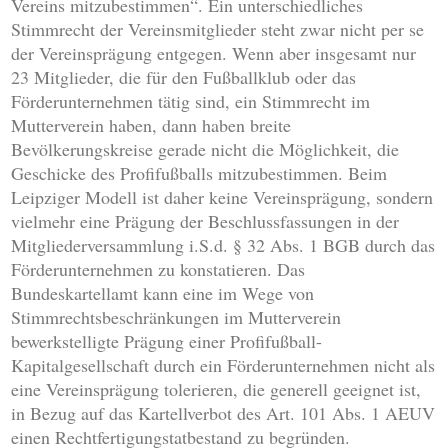
Vereins mitzubestimmen“. Ein unterschiedliches
Stimmrecht der Vereinsmitglieder steht zwar nicht per se
der Vereinsprägung entgegen. Wenn aber insgesamt nur
23 Mitglieder, die für den Fußballklub oder das
Förderunternehmen tätig sind, ein Stimmrecht im
Mutterverein haben, dann haben breite
Bevölkerungskreise gerade nicht die Möglichkeit, die
Geschicke des Profifußballs mitzubestimmen. Beim
Leipziger Modell ist daher keine Vereinsprägung, sondern
vielmehr eine Prägung der Beschlussfassungen in der
Mitgliederversammlung i.S.d. § 32 Abs. 1 BGB durch das
Förderunternehmen zu konstatieren. Das
Bundeskartellamt kann eine im Wege von
Stimmrechtsbeschränkungen im Mutterverein
bewerkstelligte Prägung einer Profifußball-
Kapitalgesellschaft durch ein Förderunternehmen nicht als
eine Vereinsprägung tolerieren, die generell geeignet ist,
in Bezug auf das Kartellverbot des Art. 101 Abs. 1 AEUV
einen Rechtfertigungstatbestand zu begründen.