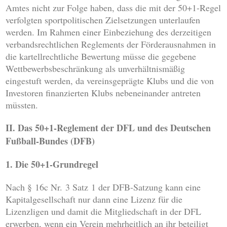
Amtes nicht zur Folge haben, dass die mit der 50+1-Regel
verfolgten sportpolitischen Zielsetzungen unterlaufen
werden. Im Rahmen einer Einbeziehung des derzeitigen
verbandsrechtlichen Reglements der Förderausnahmen in
die kartellrechtliche Bewertung müsse die gegebene
Wettbewerbsbeschränkung als unverhältnismäßig
eingestuft werden, da vereinsgeprägte Klubs und die von
Investoren finanzierten Klubs nebeneinander antreten
müssten.
II. Das 50+1-Reglement der DFL und des Deutschen
Fußball-Bundes (DFB)
1. Die 50+1-Grundregel
Nach § 16c Nr. 3 Satz 1 der DFB-Satzung kann eine
Kapitalgesellschaft nur dann eine Lizenz für die
Lizenzligen und damit die Mitgliedschaft in der DFL
erwerben, wenn ein Verein mehrheitlich an ihr beteiligt