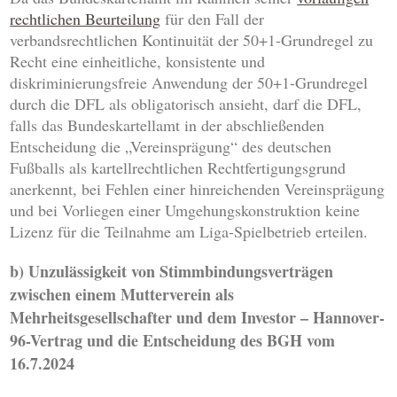
rechtlichen Beurteilung
für den Fall der
verbandsrechtlichen Kontinuität der 50+1-Grundregel zu
Recht eine einheitliche, konsistente und
diskriminierungsfreie Anwendung der 50+1-Grundregel
durch die DFL als obligatorisch ansieht, darf die DFL,
falls das Bundeskartellamt in der abschließenden
Entscheidung die „Vereinsprägung“ des deutschen
Fußballs als kartellrechtlichen Rechtfertigungsgrund
anerkennt, bei Fehlen einer hinreichenden Vereinsprägung
und bei Vorliegen einer Umgehungskonstruktion keine
Lizenz für die Teilnahme am Liga-Spielbetrieb erteilen.
b) Unzulässigkeit von Stimmbindungsverträgen
zwischen einem Mutterverein als
Mehrheitsgesellschafter und dem Investor – Hannover-
96-Vertrag und die Entscheidung des BGH vom
16.7.2024