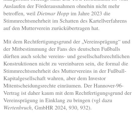
Auslaufen der Förderausnahmen ohnehin nicht mehr
betroffen, weil
Dietmar Hopp
im Jahre 2023 die
Stimmrechtsmehrheit im Schatten des Kartellverfahrens
auf den Mutterverein zurückübertragen hat.
Mit dem Rechtfertigungsgrund der „Vereinsprägung“ und
der Mitbestimmung der Fans des deutschen Fußballs
dürften auch solche vereins- und gesellschaftsrechtlichen
Konstruktionen nicht zu vereinbaren sein, die formal die
Stimmrechtsmehrheit des Muttervereins in der Fußball-
Kapitalgesellschaft wahren, aber dem Investor
Mitentscheidungsrechte einräumen. Der Hannover-96-
Vertrag ist daher kaum mit dem Rechtfertigungsgrund der
Vereinsprägung in Einklang zu bringen (vgl dazu
Wertenbruch
, GmbHR 2024, 930, 932).