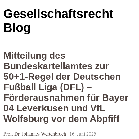
Gesellschaftsrecht
Blog
Mitteilung des
Bundeskartellamtes zur
50+1-Regel der Deutschen
Fußball Liga (DFL) –
Förderausnahmen für Bayer
04 Leverkusen und VfL
Wolfsburg vor dem Abpfiff
Prof. Dr. Johannes Wertenbruch
|
16. Juni 2025