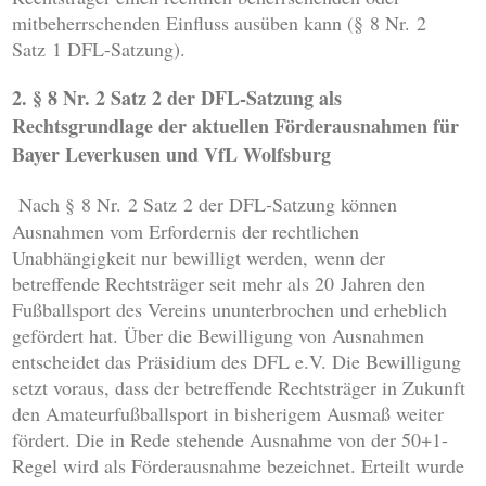
mitbeherrschenden Einfluss ausüben kann (§ 8 Nr. 2
Satz 1 DFL-Satzung).
2. § 8 Nr. 2 Satz 2 der DFL-Satzung als
Rechtsgrundlage der aktuellen Förderausnahmen für
Bayer Leverkusen und VfL Wolfsburg
Nach § 8 Nr. 2 Satz 2 der DFL-Satzung können
Ausnahmen vom Erfordernis der rechtlichen
Unabhängigkeit nur bewilligt werden, wenn der
betreffende Rechtsträger seit mehr als 20 Jahren den
Fußballsport des Vereins ununterbrochen und erheblich
gefördert hat. Über die Bewilligung von Ausnahmen
entscheidet das Präsidium des DFL e.V. Die Bewilligung
setzt voraus, dass der betreffende Rechtsträger in Zukunft
den Amateurfußballsport in bisherigem Ausmaß weiter
fördert. Die in Rede stehende Ausnahme von der 50+1-
Regel wird als Förderausnahme bezeichnet. Erteilt wurde