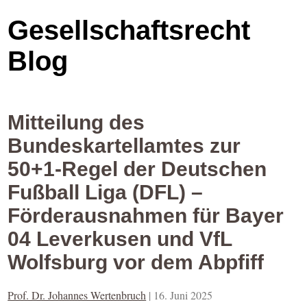
Gesellschaftsrecht
Blog
Mitteilung des
Bundeskartellamtes zur
50+1-Regel der Deutschen
Fußball Liga (DFL) –
Förderausnahmen für Bayer
04 Leverkusen und VfL
Wolfsburg vor dem Abpfiff
Prof. Dr. Johannes Wertenbruch
|
16. Juni 2025