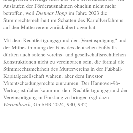
Auslaufen der Förderausnahmen ohnehin nicht mehr
betroffen, weil
Dietmar Hopp
im Jahre 2023 die
Stimmrechtsmehrheit im Schatten des Kartellverfahrens
auf den Mutterverein zurückübertragen hat.
Mit dem Rechtfertigungsgrund der „Vereinsprägung“ und
der Mitbestimmung der Fans des deutschen Fußballs
dürften auch solche vereins- und gesellschaftsrechtlichen
Konstruktionen nicht zu vereinbaren sein, die formal die
Stimmrechtsmehrheit des Muttervereins in der Fußball-
Kapitalgesellschaft wahren, aber dem Investor
Mitentscheidungsrechte einräumen. Der Hannover-96-
Vertrag ist daher kaum mit dem Rechtfertigungsgrund der
Vereinsprägung in Einklang zu bringen (vgl dazu
Wertenbruch
, GmbHR 2024, 930, 932).