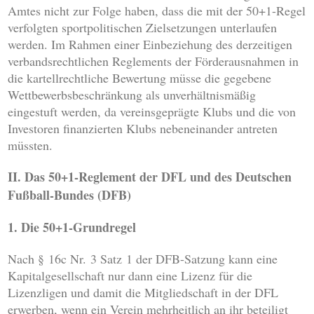
Amtes nicht zur Folge haben, dass die mit der 50+1-Regel
verfolgten sportpolitischen Zielsetzungen unterlaufen
werden. Im Rahmen einer Einbeziehung des derzeitigen
verbandsrechtlichen Reglements der Förderausnahmen in
die kartellrechtliche Bewertung müsse die gegebene
Wettbewerbsbeschränkung als unverhältnismäßig
eingestuft werden, da vereinsgeprägte Klubs und die von
Investoren finanzierten Klubs nebeneinander antreten
müssten.
II. Das 50+1-Reglement der DFL und des Deutschen
Fußball-Bundes (DFB)
1. Die 50+1-Grundregel
Nach § 16c Nr. 3 Satz 1 der DFB-Satzung kann eine
Kapitalgesellschaft nur dann eine Lizenz für die
Lizenzligen und damit die Mitgliedschaft in der DFL
erwerben, wenn ein Verein mehrheitlich an ihr beteiligt