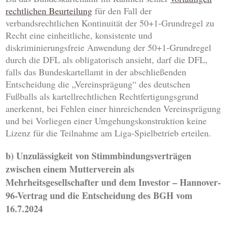
rechtlichen Beurteilung
für den Fall der
verbandsrechtlichen Kontinuität der 50+1-Grundregel zu
Recht eine einheitliche, konsistente und
diskriminierungsfreie Anwendung der 50+1-Grundregel
durch die DFL als obligatorisch ansieht, darf die DFL,
falls das Bundeskartellamt in der abschließenden
Entscheidung die „Vereinsprägung“ des deutschen
Fußballs als kartellrechtlichen Rechtfertigungsgrund
anerkennt, bei Fehlen einer hinreichenden Vereinsprägung
und bei Vorliegen einer Umgehungskonstruktion keine
Lizenz für die Teilnahme am Liga-Spielbetrieb erteilen.
b) Unzulässigkeit von Stimmbindungsverträgen
zwischen einem Mutterverein als
Mehrheitsgesellschafter und dem Investor – Hannover-
96-Vertrag und die Entscheidung des BGH vom
16.7.2024