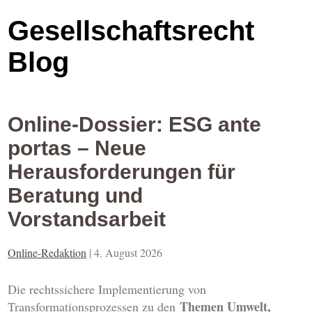
Gesellschaftsrecht
Blog
Online-Dossier: ESG ante
portas – Neue
Herausforderungen für
Beratung und
Vorstandsarbeit
Online-Redaktion
|
4. August 2026
Die rechtssichere Implementierung von
Themen Umwelt,
Transformationsprozessen zu den