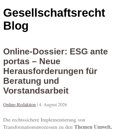
Gesellschaftsrecht
Blog
Online-Dossier: ESG ante
portas – Neue
Herausforderungen für
Beratung und
Vorstandsarbeit
Online-Redaktion
|
4. August 2026
Die rechtssichere Implementierung von
Themen Umwelt,
Transformationsprozessen zu den