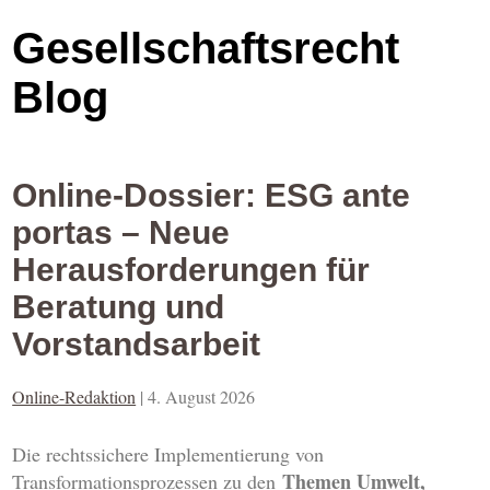
Gesellschaftsrecht
Blog
Online-Dossier: ESG ante
portas – Neue
Herausforderungen für
Beratung und
Vorstandsarbeit
Online-Redaktion
|
4. August 2026
Die rechtssichere Implementierung von
Themen Umwelt,
Transformationsprozessen zu den