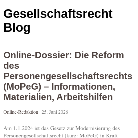
Gesellschaftsrecht
Blog
Online-Dossier: Die Reform
des
Personengesellschaftsrechts
(MoPeG) – Informationen,
Materialien, Arbeitshilfen
Online-Redaktion
|
25. Juni 2026
Am 1.1.2024 ist das Gesetz zur Modernisierung des
Personengesellschaftsrecht (kurz: MoPeG) in Kraft