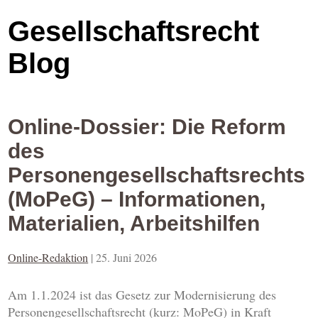
Gesellschaftsrecht
Blog
Online-Dossier: Die Reform
des
Personengesellschaftsrechts
(MoPeG) – Informationen,
Materialien, Arbeitshilfen
Online-Redaktion
|
25. Juni 2026
Am 1.1.2024 ist das Gesetz zur Modernisierung des
Personengesellschaftsrecht (kurz: MoPeG) in Kraft