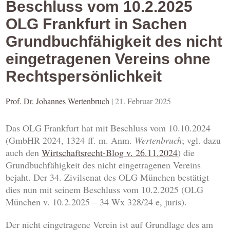
Beschluss vom 10.2.2025
OLG Frankfurt in Sachen
Grundbuchfähigkeit des nicht
eingetragenen Vereins ohne
Rechtspersönlichkeit
Prof. Dr. Johannes Wertenbruch
|
21. Februar 2025
Das OLG Frankfurt hat mit Beschluss vom 10.10.2024
(GmbHR 2024, 1324 ff. m. Anm.
Wertenbruch
; vgl. dazu
auch den
Wirtschaftsrecht-Blog v. 26.11.2024
) die
Grundbuchfähigkeit des nicht eingetragenen Vereins
bejaht. Der 34. Zivilsenat des OLG München bestätigt
dies nun mit seinem Beschluss vom 10.2.2025 (OLG
München v. 10.2.2025 – 34 Wx 328/24 e, juris).
Der nicht eingetragene Verein ist auf Grundlage des am