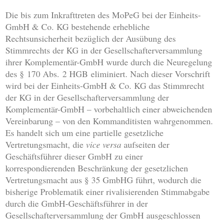
Die bis zum Inkrafttreten des MoPeG bei der Einheits-
GmbH & Co. KG bestehende erhebliche
Rechtsunsicherheit bezüglich der Ausübung des
Stimmrechts der KG in der Gesellschafterversammlung
ihrer Komplementär-GmbH wurde durch die Neuregelung
des § 170 Abs. 2 HGB eliminiert. Nach dieser Vorschrift
wird bei der Einheits-GmbH & Co. KG das Stimmrecht
der KG in der Gesellschafterversammlung der
Komplementär-GmbH – vorbehaltlich einer abweichenden
Vereinbarung – von den Kommanditisten wahrgenommen.
Es handelt sich um eine partielle gesetzliche
Vertretungsmacht, die
vice versa
aufseiten der
Geschäftsführer dieser GmbH zu einer
korrespondierenden Beschränkung der gesetzlichen
Vertretungsmacht aus § 35 GmbHG führt, wodurch die
bisherige Problematik einer rivalisierenden Stimmabgabe
durch die GmbH-Geschäftsführer in der
Gesellschafterversammlung der GmbH ausgeschlossen