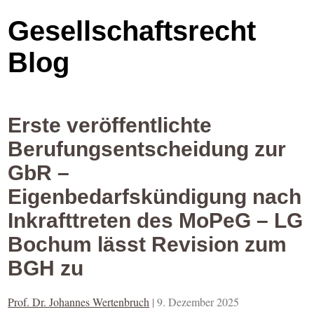
Gesellschaftsrecht
Blog
Erste veröffentlichte
Berufungsentscheidung zur
GbR –
Eigenbedarfskündigung nach
Inkrafttreten des MoPeG – LG
Bochum lässt Revision zum
BGH zu
Prof. Dr. Johannes Wertenbruch
|
9. Dezember 2025