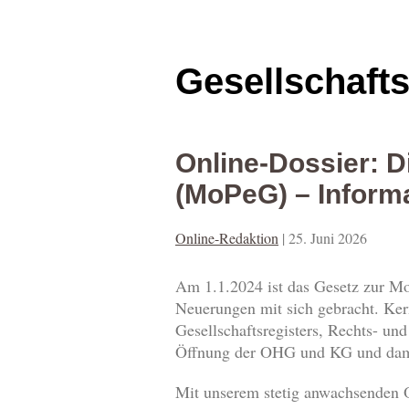
Gesellschaft
Online-Dossier: 
(MoPeG) – Informa
Online-Redaktion
|
25. Juni 2026
Am 1.1.2024 ist das Gesetz zur Mod
Neuerungen mit sich gebracht. Ke
Gesellschaftsregisters, Rechts- und
Öffnung der OHG und KG und damit
Mit unserem stetig anwachsenden O