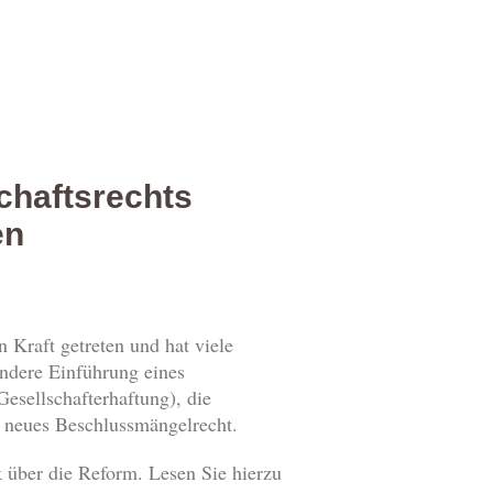
chaftsrechts
en
 Kraft getreten und hat viele
ndere Einführung eines
Gesellschafterhaftung), die
neues Beschlussmängelrecht.
 über die Reform. Lesen Sie hierzu