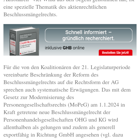
eine spezielle Thematik des aktienrechtlichen
Beschlussmängelrechts.
Für die von den Koalitionären der 21. Legislaturperiode
vereinbarte Beschränkung der Reform des
Beschlussmängelrechts auf die Rechtsform der AG
sprechen auch systematische Erwägungen. Das mit dem
Gesetz zur Modernisierung des
Personengesellschaftsrechts (MoPeG) am 1.1.2024 in
Kraft getretene neue Beschlussmängelrecht der
Personenhandelsgesellschaften OHG und KG wird
allenthalben als gelungen und zudem als generell
exportfähig in Richtung GmbH angesehen (vgl. dazu