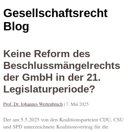
Gesellschaftsrecht
Blog
Keine Reform des
Beschlussmängelrechts
der GmbH in der 21.
Legislaturperiode?
Prof. Dr. Johannes Wertenbruch
|
7. Mai 2025
Der am 5.5.2025 von den Koalitionsparteien CDU, CSU
und SPD unterzeichnete Koalitionsvertrag für die