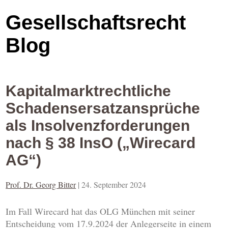
Gesellschaftsrecht
Blog
Kapitalmarktrechtliche
Schadensersatzansprüche
als Insolvenzforderungen
nach § 38 InsO („Wirecard
AG“)
Prof. Dr. Georg Bitter
|
24. September 2024
Im Fall Wirecard hat das OLG München mit seiner
Entscheidung vom 17.9.2024 der Anlegerseite in einem