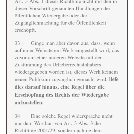
Art. 3 Abs. 1 dieser Richtlinie nicht mit den in
dieser Vorschrift genannten Handlungen der
öffentlichen Wiedergabe oder der
Zugänglichmachung für die Öffentlichkeit
erschöpft.
33 Ginge man aber davon aus, dass, wenn
auf einer Website ein Werk eingestellt wird, das
zuvor auf einer anderen Website mit der
Zustimmung des Urheberrechtsinhabers
wiedergegeben worden ist, dieses Werk keinem
liefe
neuen Publikum zugänglich gemacht wird,
dies darauf hinaus, eine Regel über die
Erschöpfung des Rechts der Wiedergabe
aufzustellen.
34 Eine solche Regel widerspräche nicht
nur dem Wortlaut von Art. 3 Abs. 3 der
Richtlinie 2001/29, sondern nähme dem