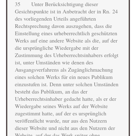
35 Unter Berücksichtigung dieser
Gesichtspunkte ist in Anbetracht der in Rn. 24
des vorliegenden Urteils angeführten
Rechtsprechung davon auszugehen, dass die
Einstellung eines urheberrechtlich geschützten
Werks auf eine andere Website als die, auf der
die ursprüngliche Wiedergabe mit der
Zustimmung des Urheberrechtsinhabers erfolgt
ist, unter Umständen wie denen des
Ausgangsverfahrens als Zugänglichmachung
eines solchen Werks für ein neues Publikum
einzustufen ist. Denn unter solchen Umständen
besteht das Publikum, an das der
Urheberrechtsinhaber gedacht hatte, als er der
Wiedergabe seines Werks auf der Website
zugestimmt hatte, auf der es ursprünglich
veröffentlicht wurde, nur aus den Nutzern
dieser Website und nicht aus den Nutzern der
Website, auf der das Werk später ohne