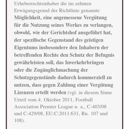
Urheberrechtsinhaber die im zehnten
Erwägungsgrund der Richtlinie genannte
Möglichkeit, eine angemessene Vergütung
für die Nutzung seines Werkes zu verlangen,
obwohl, wie der Gerichtshof ausgeführt hat,
der spezifische Gegenstand des geistigen
Eigentums insbesondere den Inhabern der
betreffenden Rechte den Schutz der Befugnis
gewährleisten soll, das Inverkehrbringen
oder die Zugänglichmachung der
Schutzgegenstände dadurch kommerziell zu
nutzen, dass gegen Zahlung einer Vergütung
Lizenzen erteilt werden
(vgl. in diesem Sinne
Urteil vom 4. Oktober 2011, Football
Association Premier League u. a., C‑403/08
und C‑429/08, EU:C:2011:631, Rn. 107 und
108).