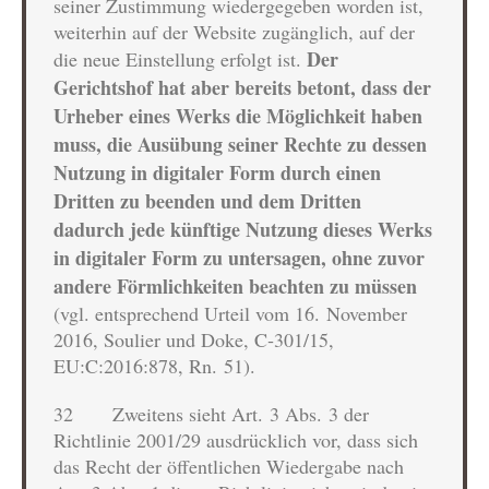
seiner Zustimmung wiedergegeben worden ist,
weiterhin auf der Website zugänglich, auf der
Der
die neue Einstellung erfolgt ist.
Gerichtshof hat aber bereits betont, dass der
Urheber eines Werks die Möglichkeit haben
muss, die Ausübung seiner Rechte zu dessen
Nutzung in digitaler Form durch einen
Dritten zu beenden und dem Dritten
dadurch jede künftige Nutzung dieses Werks
in digitaler Form zu untersagen, ohne zuvor
andere Förmlichkeiten beachten zu müssen
(vgl. entsprechend Urteil vom 16. November
2016, Soulier und Doke, C‑301/15,
EU:C:2016:878, Rn. 51).
32 Zweitens sieht Art. 3 Abs. 3 der
Richtlinie 2001/29 ausdrücklich vor, dass sich
das Recht der öffentlichen Wiedergabe nach