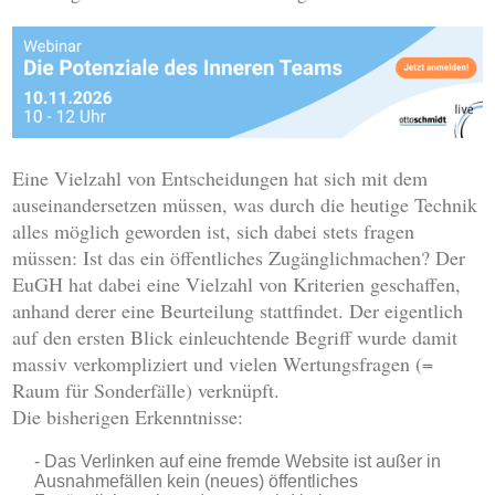
Eine Vielzahl von Entscheidungen hat sich mit dem
auseinandersetzen müssen, was durch die heutige Technik
alles möglich geworden ist, sich dabei stets fragen
müssen: Ist das ein öffentliches Zugänglichmachen? Der
EuGH hat dabei eine Vielzahl von Kriterien geschaffen,
anhand derer eine Beurteilung stattfindet. Der eigentlich
auf den ersten Blick einleuchtende Begriff wurde damit
massiv verkompliziert und vielen Wertungsfragen (=
Raum für Sonderfälle) verknüpft.
Die bisherigen Erkenntnisse:
Das Verlinken auf eine fremde Website ist außer in
Ausnahmefällen kein (neues) öffentliches