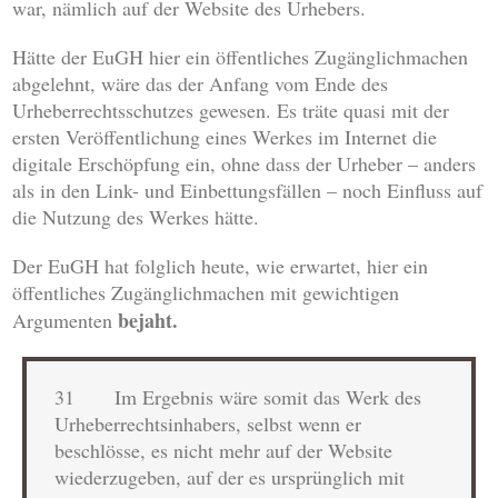
war, nämlich auf der Website des Urhebers.
Hätte der EuGH hier ein öffentliches Zugänglichmachen
abgelehnt, wäre das der Anfang vom Ende des
Urheberrechtsschutzes gewesen. Es träte quasi mit der
ersten Veröffentlichung eines Werkes im Internet die
digitale Erschöpfung ein, ohne dass der Urheber – anders
als in den Link- und Einbettungsfällen – noch Einfluss auf
die Nutzung des Werkes hätte.
Der EuGH hat folglich heute, wie erwartet, hier ein
öffentliches Zugänglichmachen mit gewichtigen
bejaht.
Argumenten
31 Im Ergebnis wäre somit das Werk des
Urheberrechtsinhabers, selbst wenn er
beschlösse, es nicht mehr auf der Website
wiederzugeben, auf der es ursprünglich mit