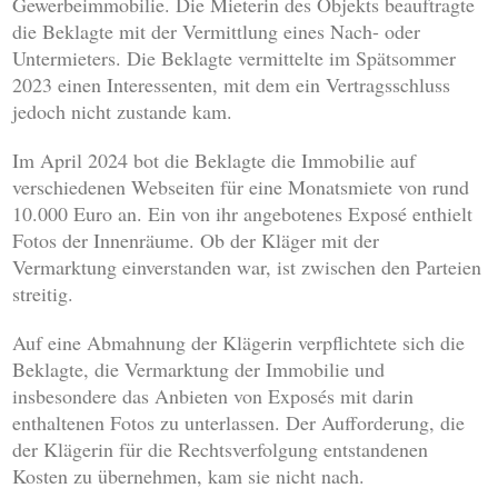
Gewerbeimmobilie. Die Mieterin des Objekts beauftragte
die Beklagte mit der Vermittlung eines Nach- oder
Untermieters. Die Beklagte vermittelte im Spätsommer
2023 einen Interessenten, mit dem ein Vertragsschluss
jedoch nicht zustande kam.
Im April 2024 bot die Beklagte die Immobilie auf
verschiedenen Webseiten für eine Monatsmiete von rund
10.000 Euro an. Ein von ihr angebotenes Exposé enthielt
Fotos der Innenräume. Ob der Kläger mit der
Vermarktung einverstanden war, ist zwischen den Parteien
streitig.
Auf eine Abmahnung der Klägerin verpflichtete sich die
Beklagte, die Vermarktung der Immobilie und
insbesondere das Anbieten von Exposés mit darin
enthaltenen Fotos zu unterlassen. Der Aufforderung, die
der Klägerin für die Rechtsverfolgung entstandenen
Kosten zu übernehmen, kam sie nicht nach.