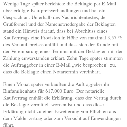
Wenige Tage später berichtete die Beklagte per E-Mail
über erfolgte Kaufpreisverhandlungen und bot ein
Gespräch an. Unterhalb des Nachrichtentextes, der
Grußformel und der Namenswiedergabe der Beklagten
stand ein Hinweis darauf, dass bei Abschluss eines
Kaufvertrags eine Provision in Höhe von maximal 3,57 %
des Verkaufspreises anfällt und dass sich der Kunde mit
der Vereinbarung eines Termins mit der Beklagten mit der
Zahlung einverstanden erklärt. Zehn Tage später stimmten
die Auftraggeber in einer E-Mail „wie besprochen“ zu,
dass die Beklagte einen Notartermin vereinbart.
Einen Monat später verkauften die Auftraggeber ihr
Einfamilienhaus für 617.000 Euro. Der notarielle
Kaufvertrag enthält die Erklärung, dass der Vertrag durch
die Beklagte vermittelt worden ist und dass diese
Erklärung nicht zu einer Erweiterung von Pflichten aus
dem Maklervertrag oder zum Verzicht auf Einwendungen
führt.