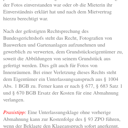
der Fotos einverstanden war oder ob die Mieterin ihr
Einverständnis erklärt hat und nach dem Mietvertrag
hierzu berechtigt war.
Nach der gefestigten Rechtsprechung des
Bundesgerichtshofs steht das Recht, Fotografien von
Bauwerken und Gartenanlagen aufzunehmen und
gewerblich zu verwerten, dem Grundstückseigentümer zu,
soweit die Abbildungen von seinem Grundstück aus
gefertigt werden. Dies gilt auch für Fotos von
Innenräumen. Bei einer Verletzung dieses Rechts steht
dem Eigentümer ein Unterlassungsanspruch aus § 1004
Abs. 1 BGB zu. Ferner kann er nach § 677, § 683 Satz 1
und § 670 BGB Ersatz der Kosten für eine Abmahnung
verlangen.
Praxistipp:
Eine Unterlassungsklage ohne vorherige
Abmahnung kann zur Kostenfolge des § 93 ZPO führen,
wenn der Beklagte den Klageanspruch sofort anerkennt.