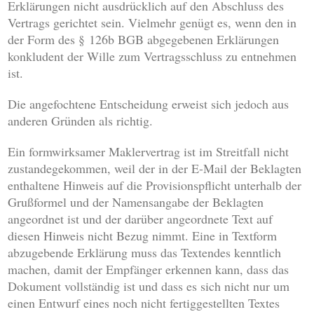
Erklärungen nicht ausdrücklich auf den Abschluss des
Vertrags gerichtet sein. Vielmehr genügt es, wenn den in
der Form des § 126b BGB abgegebenen Erklärungen
konkludent der Wille zum Vertragsschluss zu entnehmen
ist.
Die angefochtene Entscheidung erweist sich jedoch aus
anderen Gründen als richtig.
Ein formwirksamer Maklervertrag ist im Streitfall nicht
zustandegekommen, weil der in der E-Mail der Beklagten
enthaltene Hinweis auf die Provisionspflicht unterhalb der
Grußformel und der Namensangabe der Beklagten
angeordnet ist und der darüber angeordnete Text auf
diesen Hinweis nicht Bezug nimmt. Eine in Textform
abzugebende Erklärung muss das Textendes kenntlich
machen, damit der Empfänger erkennen kann, dass das
Dokument vollständig ist und dass es sich nicht nur um
einen Entwurf eines noch nicht fertiggestellten Textes