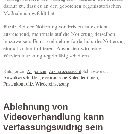
darauf zu, dass es an den gebotenen organisatorischen
Maßnahmen gefehlt hat.
Fazit:
Bei der Notierung von Fristen ist es nicht
ausreichend, mehrmals auf die Notierung derselben
hinzuweisen. Es ist vielmehr erforderlich, die Notierung
einmal zu kontrollieren. Ansonsten wird eine
Wiedereinsetzung regelmäßig scheitern.
Kategorien:
Allgemein
,
Zivilprozessrecht
Schlagwörter:
Anwaltverschulden
,
elektronische Kalenderführen
,
Fristenkontrolle
,
Wiedereinsetzung
Ablehnung von
Videoverhandlung kann
verfassungswidrig sein