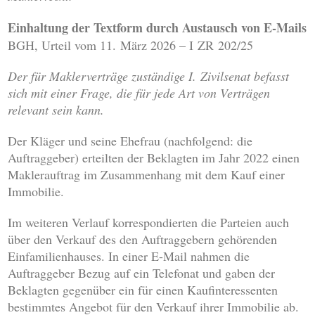
Einhaltung der Textform durch Austausch von E-Mails
BGH, Urteil vom 11. März 2026 – I ZR 202/25
Der für Maklerverträge zuständige I. Zivilsenat befasst
sich mit einer Frage, die für jede Art von Verträgen
relevant sein kann.
Der Kläger und seine Ehefrau (nachfolgend: die
Auftraggeber) erteilten der Beklagten im Jahr 2022 einen
Maklerauftrag im Zusammenhang mit dem Kauf einer
Immobilie.
Im weiteren Verlauf korrespondierten die Parteien auch
über den Verkauf des den Auftraggebern gehörenden
Einfamilienhauses. In einer E-Mail nahmen die
Auftraggeber Bezug auf ein Telefonat und gaben der
Beklagten gegenüber ein für einen Kaufinteressenten
bestimmtes Angebot für den Verkauf ihrer Immobilie ab.