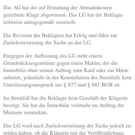
Das AG hat die auf Erstattung der Abmahnkosten
gerichtete Klage abgewiesen. Das LG hat die Beklagte
teilweise antragsgemäß verurteilt.
Die Revision der Beklagten hat Erfolg und führt zur
Zurückverweisung der Sache an das LG.
Entgegen der Auffassung des LG steht einem
Grundstückseigentümer gegen einen Makler, der die
Immobilie ohne seinen Auftrag zum Kauf oder zur Miete
anbietet, jedenfalls in der Konstellation des Streitfalls kein
Unterlassungsanspruch aus § 677 und § 681 BGB zu.
Im Streitfall hat die Beklagte kein Geschäft der Klägerin
besorgt. Sie hat die Immobilie vielmehr im Auftrag der
Mieterin vermarktet.
Das LG wird nach Zurückverweisung der Sache jedoch zu
prüfen haben, ob die Klägerin mit der Veröffentlichung