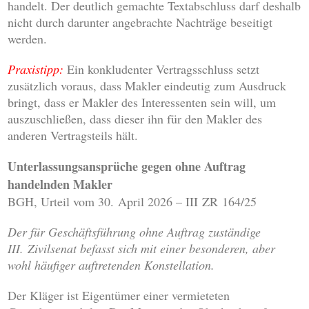
handelt. Der deutlich gemachte Textabschluss darf deshalb
nicht durch darunter angebrachte Nachträge beseitigt
werden.
Praxistipp:
Ein konkludenter Vertragsschluss setzt
zusätzlich voraus, dass Makler eindeutig zum Ausdruck
bringt, dass er Makler des Interessenten sein will, um
auszuschließen, dass dieser ihn für den Makler des
anderen Vertragsteils hält.
Unterlassungsansprüche gegen ohne Auftrag
handelnden Makler
BGH, Urteil vom 30. April 2026 – III ZR 164/25
Der für Geschäftsführung ohne Auftrag zuständige
III. Zivilsenat befasst sich mit einer besonderen, aber
wohl häufiger auftretenden Konstellation.
Der Kläger ist Eigentümer einer vermieteten