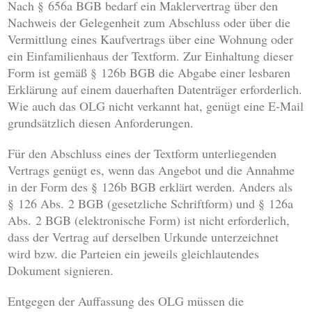
Nach § 656a BGB bedarf ein Maklervertrag über den
Nachweis der Gelegenheit zum Abschluss oder über die
Vermittlung eines Kaufvertrags über eine Wohnung oder
ein Einfamilienhaus der Textform. Zur Einhaltung dieser
Form ist gemäß § 126b BGB die Abgabe einer lesbaren
Erklärung auf einem dauerhaften Datenträger erforderlich.
Wie auch das OLG nicht verkannt hat, genügt eine E-Mail
grundsätzlich diesen Anforderungen.
Für den Abschluss eines der Textform unterliegenden
Vertrags genügt es, wenn das Angebot und die Annahme
in der Form des § 126b BGB erklärt werden. Anders als
§ 126 Abs. 2 BGB (gesetzliche Schriftform) und § 126a
Abs. 2 BGB (elektronische Form) ist nicht erforderlich,
dass der Vertrag auf derselben Urkunde unterzeichnet
wird bzw. die Parteien ein jeweils gleichlautendes
Dokument signieren.
Entgegen der Auffassung des OLG müssen die