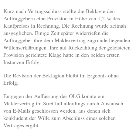
Kurz nach Vertragsschluss stellte die Beklagte den
Auftraggebern eine Provision in Höhe von 1,2 % des
Kaufpreises in Rechnung. Die Rechnung wurde zeitnah
ausgeglichen. Einige Zeit später widerriefen die
Auftraggeber ihre dem Maklervertrag zugrunde liegenden
Willenserklärungen. Ihre auf Rückzahlung der geleisteten
Provision gerichtete Klage hatte in den beiden ersten
Instanzen Erfolg.
Die Revision der Beklagten bleibt im Ergebnis ohne
Erfolg.
Entgegen der Auffassung des OLG konnte ein
Maklervertrag im Streitfall allerdings durch Austausch
von E-Mails geschlossen werden, aus denen sich
konkludent der Wille zum Abschluss eines solchen
Vertrages ergibt.