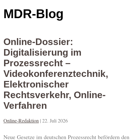
MDR-Blog
Online-Dossier:
Digitalisierung im
Prozessrecht –
Videokonferenztechnik,
Elektronischer
Rechtsverkehr, Online-
Verfahren
Online-Redaktion
|
22. Juli 2026
Neue Gesetze im deutschen Prozessrecht befördern den