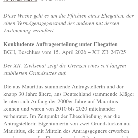
Diese Woche geht es um die Pflichten eines Ehegatten, der
einen Vermögensgegenstand des anderen mit dessen
Zustimmung veräußert.
Konkludente Auftragserteilung unter Ehegatten
BGH, Beschluss vom 15. April 2026 – XII ZB 247/25
Der XII. Zivilsenat zeigt die Grenzen eines seit langem
etablierten Grundsatzes auf.
Die aus Mauritius stammende Antragstellerin und der
knapp 30 Jahre ältere, aus Deutschland stammende Kläger
lernten sich Anfang der 2000er Jahre auf Mauritius
kennen und waren von 2010 bis 2020 miteinander
verheiratet. Im Zeitpunkt der Eheschließung war die
Antragstellerin Eigentümerin von zwei Grundstücken auf
Mauritius, die mit Mitteln des Antragsgegners erworben