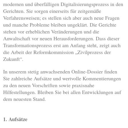
modernen und überfälligen Digitalisierungsprozess in den
Gerichten. Sie sorgen einerseits für zeitgemäße
Verfahrensweisen; es stellen sich aber auch neue Fragen
und manche Probleme bleiben ungeklärt. Die Gerichte
stehen vor erheblichen Veränderungen und die
Anwaltschaft vor neuen Herausforderungen. Dass dieser
Transformationsprozess erst am Anfang steht, zeigt auch
die Arbeit der Reformkommission „Zivilprozess der
Zukunft“.
In unserem stetig anwachsenden Online-Dossier finden
Sie zahlreiche Aufsätze und wertvolle Kommentierungen
zu den neuen Vorschriften sowie praxisnahe
Hilfestellungen. Bleiben Sie bei allen Entwicklungen auf
dem neuesten Stand.
1. Aufsätze