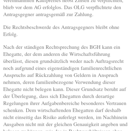
vereinnahmten Kaufpreises nebst Zinsen zu verpflichten,
blieb vor dem AG erfolglos. Das OLG verpflichtete den
Antragsgegner antragsgemäß zur Zahlung.
Die Rechtsbeschwerde des Antragsgegners bleibt ohne
Erfolg.
Nach der ständigen Rechtsprechung des BGH kann ein
Ehegatte, der dem anderen die Wirtschaftsführung
überlässt, diesen grundsätzlich weder nach Auftragsrecht
noch aufgrund eines eigenständigen familienrechtlichen
Anspruchs auf Rückzahlung von Geldern in Anspruch
nehmen, deren familienbezogene Verwendung dieser
Ehegatte nicht belegen kann. Dieser Grundsatz beruht auf
der Überlegung, dass sich Ehegatten durch derartige
Regelungen ihrer Aufgabenbereiche besonderes Vertrauen
schenken. Dem wirtschaftenden Ehegatten darf deshalb
nicht einseitig das Risiko auferlegt werden, im Nachhinein
Ausgaben nicht mit der gleichen Genauigkeit angeben und