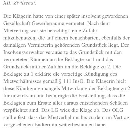
XII. Zivilsenat.
Die Klägerin hatte von einer später insolvent gewordenen
Gesellschaft Gewerberäume gemietet. Nach dem
Mietvertrag war sie berechtigt, eine Zufahrt
mitzubenutzen, die auf einem benachbarten, ebenfalls der
damaligen Vermieterin gehörenden Grundstück liegt. Der
Insolvenzverwalter veräußerte das Grundstück mit den
vermieteten Räumen an die Beklagte zu 1 und das
Grundstück mit der Zufahrt an die Beklagte zu 2. Die
Beklagte zu 1 erklärte die vorzeitige Kündigung des
Mietverhältnisses gemäß § 111 InsO. Die Klägerin hielt
diese Kündigung mangels Mitwirkung der Beklagten zu 2
für unwirksam und beantragte die Feststellung, dass die
Beklagten zum Ersatz aller daraus entstehenden Schäden
verpflichtet sind. Das LG wies die Klage ab. Das OLG
stellte fest, dass das Mietverhältnis bis zu dem im Vertrag
vorgesehenen Endtermin weiterbestanden habe.