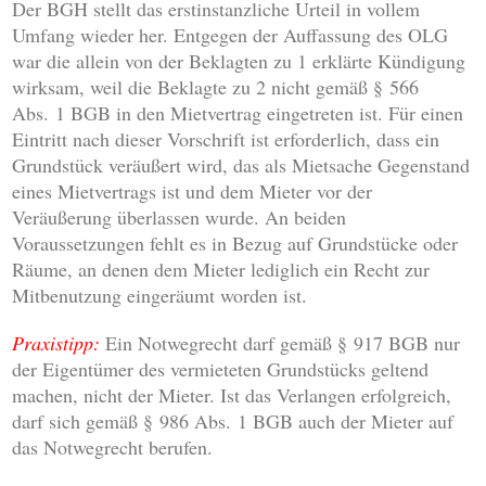
Der BGH stellt das erstinstanzliche Urteil in vollem
Umfang wieder her. Entgegen der Auffassung des OLG
war die allein von der Beklagten zu 1 erklärte Kündigung
wirksam, weil die Beklagte zu 2 nicht gemäß § 566
Abs. 1 BGB in den Mietvertrag eingetreten ist. Für einen
Eintritt nach dieser Vorschrift ist erforderlich, dass ein
Grundstück veräußert wird, das als Mietsache Gegenstand
eines Mietvertrags ist und dem Mieter vor der
Veräußerung überlassen wurde. An beiden
Voraussetzungen fehlt es in Bezug auf Grundstücke oder
Räume, an denen dem Mieter lediglich ein Recht zur
Mitbenutzung eingeräumt worden ist.
Praxistipp:
Ein Notwegrecht darf gemäß § 917 BGB nur
der Eigentümer des vermieteten Grundstücks geltend
machen, nicht der Mieter. Ist das Verlangen erfolgreich,
darf sich gemäß § 986 Abs. 1 BGB auch der Mieter auf
das Notwegrecht berufen.