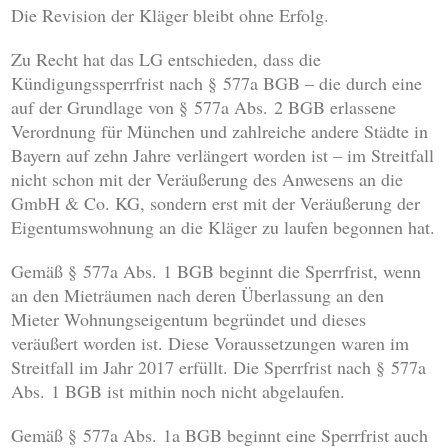
Die Revision der Kläger bleibt ohne Erfolg.
Zu Recht hat das LG entschieden, dass die
Kündigungssperrfrist nach § 577a BGB – die durch eine
auf der Grundlage von § 577a Abs. 2 BGB erlassene
Verordnung für München und zahlreiche andere Städte in
Bayern auf zehn Jahre verlängert worden ist – im Streitfall
nicht schon mit der Veräußerung des Anwesens an die
GmbH & Co. KG, sondern erst mit der Veräußerung der
Eigentumswohnung an die Kläger zu laufen begonnen hat.
Gemäß § 577a Abs. 1 BGB beginnt die Sperrfrist, wenn
an den Mieträumen nach deren Überlassung an den
Mieter Wohnungseigentum begründet und dieses
veräußert worden ist. Diese Voraussetzungen waren im
Streitfall im Jahr 2017 erfüllt. Die Sperrfrist nach § 577a
Abs. 1 BGB ist mithin noch nicht abgelaufen.
Gemäß § 577a Abs. 1a BGB beginnt eine Sperrfrist auch