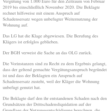
Vergütung von 1.000 Euro für den Zeitraum von Februar
2019 bis einschließlich November 2020. Die Beklagte
rechnet hilfsweise mit einem Anspruch auf
Schadensersatz wegen unbefugter Weiternutzung der
Wohnung auf.
Das LG hat die Klage abgewiesen. Die Berufung des
Klägers ist erfolglos geblieben.
Der BGH verweist die Sache an das OLG zurück.
Die Vorinstanzen sind zu Recht zu dem Ergebnis gelangt,
dass der geltend gemachte Vergütungsanspruch begründet
ist und dass der Beklagten ein Anspruch auf
Schadensersatz zusteht, weil der Kläger die Wohnung
unbefugt genutzt hat.
Die Beklagte darf den ihr entstandenen Schaden nach den
Grundsätzen der Drittschadensliquidation auf der
Grundlage der Nutzungsentschädigung berechnen, die