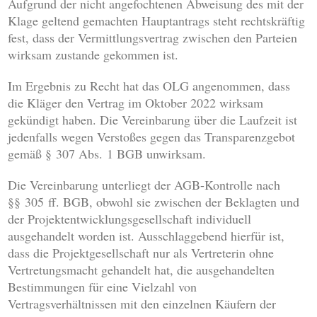
Aufgrund der nicht angefochtenen Abweisung des mit der
Klage geltend gemachten Hauptantrags steht rechtskräftig
fest, dass der Vermittlungsvertrag zwischen den Parteien
wirksam zustande gekommen ist.
Im Ergebnis zu Recht hat das OLG angenommen, dass
die Kläger den Vertrag im Oktober 2022 wirksam
gekündigt haben. Die Vereinbarung über die Laufzeit ist
jedenfalls wegen Verstoßes gegen das Transparenzgebot
gemäß § 307 Abs. 1 BGB unwirksam.
Die Vereinbarung unterliegt der AGB-Kontrolle nach
§§ 305 ff. BGB, obwohl sie zwischen der Beklagten und
der Projektentwicklungsgesellschaft individuell
ausgehandelt worden ist. Ausschlaggebend hierfür ist,
dass die Projektgesellschaft nur als Vertreterin ohne
Vertretungsmacht gehandelt hat, die ausgehandelten
Bestimmungen für eine Vielzahl von
Vertragsverhältnissen mit den einzelnen Käufern der