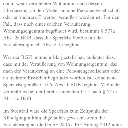
dann, wenn vermieteter Wohnraum nach dessen
Überlassung an den Mieter an eine Personengesellschaft
oder an mehrere Erwerber veräußert worden ist. Für den
Fall, dass nach einer solchen Veräußerung
Wohnungseigentum begründet wird, bestimmt § 577a
Abs. 2a BGB, dass die Sperrfrist bereits mit der
Veräußerung nach Absatz 1a beginnt.
Wie der BGH nunmehr klargestellt hat, bedeutet dies,
dass mit der Veräußerung von Wohnungseigentum, das
nach der Veräußerung an eine Personengesellschaft oder
an mehrere Erwerber begründet worden ist, keine neue
Sperrfrist gemäß § 577a Abs. 1 BGB beginnt. Vielmehr
verbleibt es bei der bereits laufenden Frist nach § 577a
Abs. 1a BGB.
Im Streitfall wäre die Sperrfrist zum Zeitpunkt der
Kündigung mithin abgelaufen gewesen, wenn die
Veräußerung an die GmbH & Co. KG Anfang 2012 unter