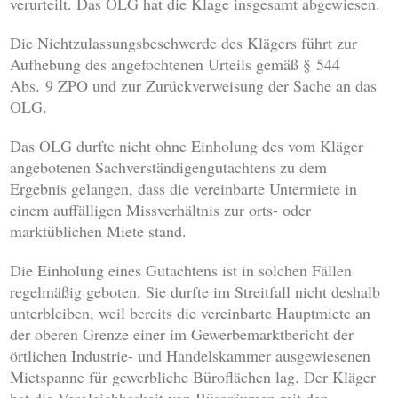
verurteilt. Das OLG hat die Klage insgesamt abgewiesen.
Die Nichtzulassungsbeschwerde des Klägers führt zur
Aufhebung des angefochtenen Urteils gemäß § 544
Abs. 9 ZPO und zur Zurückverweisung der Sache an das
OLG.
Das OLG durfte nicht ohne Einholung des vom Kläger
angebotenen Sachverständigengutachtens zu dem
Ergebnis gelangen, dass die vereinbarte Untermiete in
einem auffälligen Missverhältnis zur orts- oder
marktüblichen Miete stand.
Die Einholung eines Gutachtens ist in solchen Fällen
regelmäßig geboten. Sie durfte im Streitfall nicht deshalb
unterbleiben, weil bereits die vereinbarte Hauptmiete an
der oberen Grenze einer im Gewerbemarktbericht der
örtlichen Industrie- und Handelskammer ausgewiesenen
Mietspanne für gewerbliche Büroflächen lag. Der Kläger