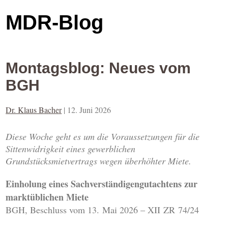
MDR-Blog
Montagsblog: Neues vom
BGH
Dr. Klaus Bacher
|
12. Juni 2026
Diese Woche geht es um die Voraussetzungen für die
Sittenwidrigkeit eines gewerblichen
Grundstücksmietvertrags wegen überhöhter Miete.
Einholung eines Sachverständigengutachtens zur
marktüblichen Miete
BGH, Beschluss vom 13. Mai 2026 – XII ZR 74/24