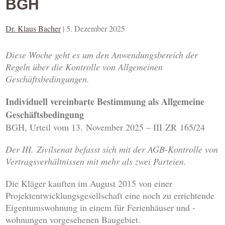
BGH
Dr. Klaus Bacher
|
5. Dezember 2025
Diese Woche geht es um den Anwendungsbereich der
Regeln über die Kontrolle von Allgemeinen
Geschäftsbedingungen.
Individuell vereinbarte Bestimmung als Allgemeine
Geschäftsbedingung
BGH, Urteil vom 13. November 2025 – III ZR 165/24
Der III. Zivilsenat befasst sich mit der AGB-Kontrolle von
Vertragsverhältnissen mit mehr als zwei Parteien.
Die Kläger kauften im August 2015 von einer
Projektentwicklungsgesellschaft eine noch zu errichtende
Eigentumswohnung in einem für Ferienhäuser und -
wohnungen vorgesehenen Baugebiet.