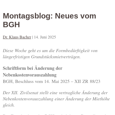
Montagsblog: Neues vom
BGH
Dr. Klaus Bacher
|
14. Juni 2025
Diese Woche geht es um die Formbedürftigkeit von
längerfristigen Grundstücksmietverträgen.
Schriftform bei Änderung der
Nebenkostenvorauszahlung
BGH, Beschluss vom 14. Mai 2025 – XII ZR 88/23
Der XII. Zivilsenat stellt eine vertragliche Änderung der
Nebenkostenvorauszahlung einer Änderung der Miethöhe
gleich.