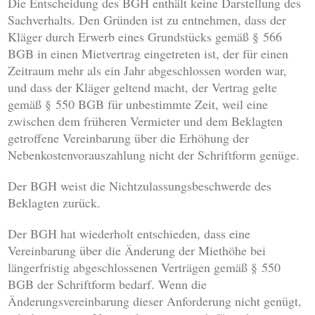
Die Entscheidung des BGH enthält keine Darstellung des
Sachverhalts. Den Gründen ist zu entnehmen, dass der
Kläger durch Erwerb eines Grundstücks gemäß § 566
BGB in einen Mietvertrag eingetreten ist, der für einen
Zeitraum mehr als ein Jahr abgeschlossen worden war,
und dass der Kläger geltend macht, der Vertrag gelte
gemäß § 550 BGB für unbestimmte Zeit, weil eine
zwischen dem früheren Vermieter und dem Beklagten
getroffene Vereinbarung über die Erhöhung der
Nebenkostenvorauszahlung nicht der Schriftform genüge.
Der BGH weist die Nichtzulassungsbeschwerde des
Beklagten zurück.
Der BGH hat wiederholt entschieden, dass eine
Vereinbarung über die Änderung der Miethöhe bei
längerfristig abgeschlossenen Verträgen gemäß § 550
BGB der Schriftform bedarf. Wenn die
Änderungsvereinbarung dieser Anforderung nicht genügt,