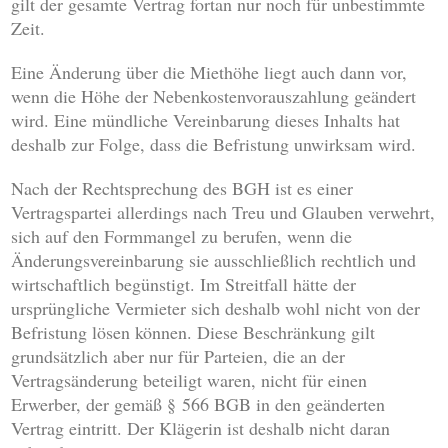
gilt der gesamte Vertrag fortan nur noch für unbestimmte
Zeit.
Eine Änderung über die Miethöhe liegt auch dann vor,
wenn die Höhe der Nebenkostenvorauszahlung geändert
wird. Eine mündliche Vereinbarung dieses Inhalts hat
deshalb zur Folge, dass die Befristung unwirksam wird.
Nach der Rechtsprechung des BGH ist es einer
Vertragspartei allerdings nach Treu und Glauben verwehrt,
sich auf den Formmangel zu berufen, wenn die
Änderungsvereinbarung sie ausschließlich rechtlich und
wirtschaftlich begünstigt. Im Streitfall hätte der
ursprüngliche Vermieter sich deshalb wohl nicht von der
Befristung lösen können. Diese Beschränkung gilt
grundsätzlich aber nur für Parteien, die an der
Vertragsänderung beteiligt waren, nicht für einen
Erwerber, der gemäß § 566 BGB in den geänderten
Vertrag eintritt. Der Klägerin ist deshalb nicht daran