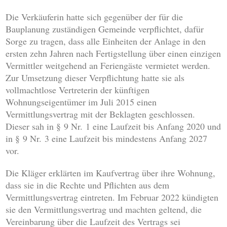
Die Verkäuferin hatte sich gegenüber der für die
Bauplanung zuständigen Gemeinde verpflichtet, dafür
Sorge zu tragen, dass alle Einheiten der Anlage in den
ersten zehn Jahren nach Fertigstellung über einen einzigen
Vermittler weitgehend an Feriengäste vermietet werden.
Zur Umsetzung dieser Verpflichtung hatte sie als
vollmachtlose Vertreterin der künftigen
Wohnungseigentümer im Juli 2015 einen
Vermittlungsvertrag mit der Beklagten geschlossen.
Dieser sah in § 9 Nr. 1 eine Laufzeit bis Anfang 2020 und
in § 9 Nr. 3 eine Laufzeit bis mindestens Anfang 2027
vor.
Die Kläger erklärten im Kaufvertrag über ihre Wohnung,
dass sie in die Rechte und Pflichten aus dem
Vermittlungsvertrag eintreten. Im Februar 2022 kündigten
sie den Vermittlungsvertrag und machten geltend, die
Vereinbarung über die Laufzeit des Vertrags sei