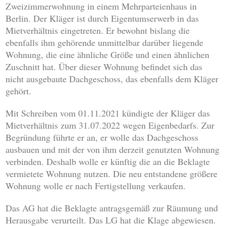
Zweizimmerwohnung in einem Mehrparteienhaus in
Berlin. Der Kläger ist durch Eigentumserwerb in das
Mietverhältnis eingetreten. Er bewohnt bislang die
ebenfalls ihm gehörende unmittelbar darüber liegende
Wohnung, die eine ähnliche Größe und einen ähnlichen
Zuschnitt hat. Über dieser Wohnung befindet sich das
nicht ausgebaute Dachgeschoss, das ebenfalls dem Kläger
gehört.
Mit Schreiben vom 01.11.2021 kündigte der Kläger das
Mietverhältnis zum 31.07.2022 wegen Eigenbedarfs. Zur
Begründung führte er an, er wolle das Dachgeschoss
ausbauen und mit der von ihm derzeit genutzten Wohnung
verbinden. Deshalb wolle er künftig die an die Beklagte
vermietete Wohnung nutzen. Die neu entstandene größere
Wohnung wolle er nach Fertigstellung verkaufen.
Das AG hat die Beklagte antragsgemäß zur Räumung und
Herausgabe verurteilt. Das LG hat die Klage abgewiesen.