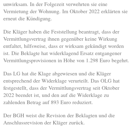
unwirksam. In der Folgezeit verwehrten sie eine
Vermietung der Wohnung. Im Oktober 2022 erklärten sie
erneut die Kündigung.
Die Kläger haben die Feststellung beantragt, dass der
Vermittlungsvertrag ihnen gegenüber keine Wirkung
entfaltet, hilfsweise, dass er wirksam gekündigt worden
ist. Die Beklagte hat widerklagend Ersatz entgangener
Vermittlungsprovisionen in Höhe von 1.298 Euro begehrt.
Das LG hat die Klage abgewiesen und die Kläger
entsprechend der Widerklage verurteilt. Das OLG hat
festgestellt, dass der Vermittlungsvertrag seit Oktober
2022 beendet ist, und den auf die Widerklage zu
zahlenden Betrag auf 893 Euro reduziert.
Der BGH weist die Revision der Beklagten und die
Anschlussrevision der Kläger zurück.