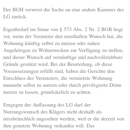
Der BGH verweist die Sache an eine andere Kammer des
LG zurück.
Eigenbedarf im Sinne von § 573 Abs. 2 Nr. 2 BGB liegt
vor, wenn der Vermieter den ernsthaften Wunsch hat, die
Wohnung künftig selbst zu nutzen oder nahen
Angehörigen zu Wohnzwecken zur Verfügung zu stellen,
und dieser Wunsch auf vernünftige und nachvollziehbare
Gründe gestützt wird. Bei der Beurteilung, ob diese
Voraussetzungen erfüllt sind, haben die Gerichte den
Entschluss des Vermieters, die vermietete Wohnung
nunmehr selbst zu nutzen oder durch privilegierte Dritte
nutzen zu lassen, grundsätzlich zu achten.
Entgegen der Auffassung des LG darf der
Nutzungswunsch des Klägers nicht deshalb als
missbräuchlich angesehen werden, weil er die derzeit von
ihm genutzte Wohnung verkaufen will. Das