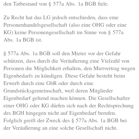
den Tatbestand von § 577a Abs. 1a BGB fiele.
Zu Recht hat das LG jedoch entschieden, dass eine
Personenhandelsgesellschaft (also eine OHG oder eine
KG) keine Personengesellschaft im Sinne von § 577a
Abs. 1a BGB ist.
§ 577a Abs. 1a BGB soll den Mieter vor der Gefahr
schützen, dass durch die Veräußerung eine Vielzahl von
Personen die Möglichkeit erhalten, den Mietvertrag wegen
Eigenbedarfs zu kündigen. Diese Gefahr besteht beim
Erwerb durch eine GbR oder durch eine
Grundstücksgemeinschaft, weil deren Mitglieder
Eigenbedarf geltend machen können. Die Gesellschafter
einer OHG oder KG dürfen sich nach der Rechtsprechung
des BGH hingegen nicht auf Eigenbedarf berufen.
Folglich greift der Zweck des § 577a Abs. 1a BGB bei
der Veräußerung an eine solche Gesellschaft nicht.