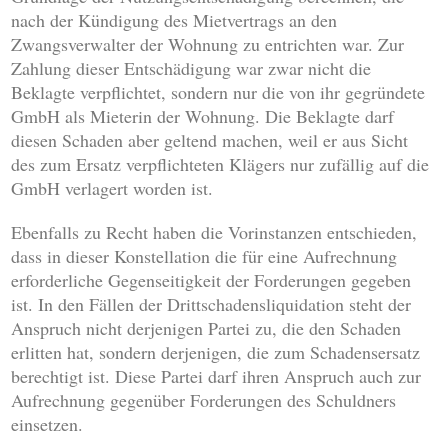
nach der Kündigung des Mietvertrags an den
Zwangsverwalter der Wohnung zu entrichten war. Zur
Zahlung dieser Entschädigung war zwar nicht die
Beklagte verpflichtet, sondern nur die von ihr gegründete
GmbH als Mieterin der Wohnung. Die Beklagte darf
diesen Schaden aber geltend machen, weil er aus Sicht
des zum Ersatz verpflichteten Klägers nur zufällig auf die
GmbH verlagert worden ist.
Ebenfalls zu Recht haben die Vorinstanzen entschieden,
dass in dieser Konstellation die für eine Aufrechnung
erforderliche Gegenseitigkeit der Forderungen gegeben
ist. In den Fällen der Drittschadensliquidation steht der
Anspruch nicht derjenigen Partei zu, die den Schaden
erlitten hat, sondern derjenigen, die zum Schadensersatz
berechtigt ist. Diese Partei darf ihren Anspruch auch zur
Aufrechnung gegenüber Forderungen des Schuldners
einsetzen.