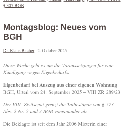
§ 307 BGB
Montagsblog: Neues vom
BGH
Dr. Klaus Bacher
|
2. Oktober 2025
Diese Woche geht es um die Voraussetzungen für eine
Kündigung wegen Eigenbedarfs.
Eigenbedarf bei Auszug aus einer eigenen Wohnung
BGH, Urteil vom 24. September 2025 – VIII ZR 289/23
Der VIII. Zivilsenat grenzt die Tatbestände von § 573
Abs. 2 Nr. 2 und 3 BGB voneinander ab.
Die Beklagte ist seit dem Jahr 2006 Mieterin einer