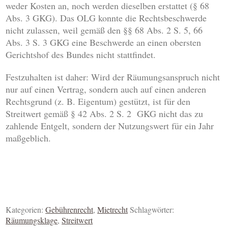
weder Kosten an, noch werden dieselben erstattet (§ 68
Abs. 3 GKG). Das OLG konnte die Rechtsbeschwerde
nicht zulassen, weil gemäß den §§ 68 Abs. 2 S. 5, 66
Abs. 3 S. 3 GKG eine Beschwerde an einen obersten
Gerichtshof des Bundes nicht stattfindet.
Festzuhalten ist daher: Wird der Räumungsanspruch nicht
nur auf einen Vertrag, sondern auch auf einen anderen
Rechtsgrund (z. B. Eigentum) gestützt, ist für den
Streitwert gemäß § 42 Abs. 2 S. 2 GKG nicht das zu
zahlende Entgelt, sondern der Nutzungswert für ein Jahr
maßgeblich.
Kategorien:
Gebührenrecht
,
Mietrecht
Schlagwörter:
Räumungsklage
,
Streitwert