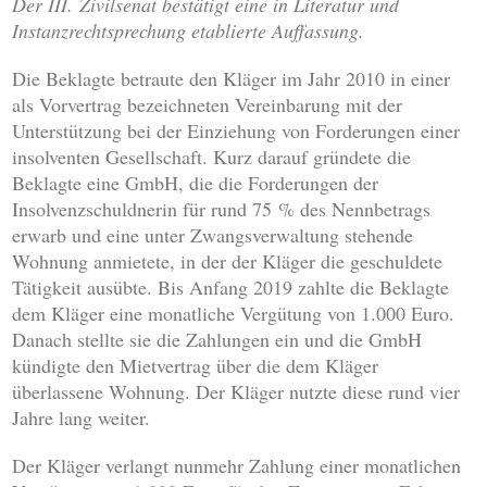
Der III. Zivilsenat bestätigt eine in Literatur und
Instanzrechtsprechung etablierte Auffassung.
Die Beklagte betraute den Kläger im Jahr 2010 in einer
als Vorvertrag bezeichneten Vereinbarung mit der
Unterstützung bei der Einziehung von Forderungen einer
insolventen Gesellschaft. Kurz darauf gründete die
Beklagte eine GmbH, die die Forderungen der
Insolvenzschuldnerin für rund 75 % des Nennbetrags
erwarb und eine unter Zwangsverwaltung stehende
Wohnung anmietete, in der der Kläger die geschuldete
Tätigkeit ausübte. Bis Anfang 2019 zahlte die Beklagte
dem Kläger eine monatliche Vergütung von 1.000 Euro.
Danach stellte sie die Zahlungen ein und die GmbH
kündigte den Mietvertrag über die dem Kläger
überlassene Wohnung. Der Kläger nutzte diese rund vier
Jahre lang weiter.
Der Kläger verlangt nunmehr Zahlung einer monatlichen