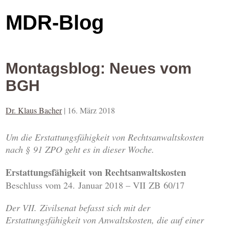
MDR-Blog
Montagsblog: Neues vom
BGH
Dr. Klaus Bacher
|
16. März 2018
Um die Erstattungsfähigkeit von Rechtsanwaltskosten
nach § 91 ZPO geht es in dieser Woche.
Erstattungsfähigkeit von Rechtsanwaltskosten
Beschluss vom 24. Januar 2018 – VII ZB 60/17
Der VII. Zivilsenat befasst sich mit der
Erstattungsfähigkeit von Anwaltskosten, die auf einer