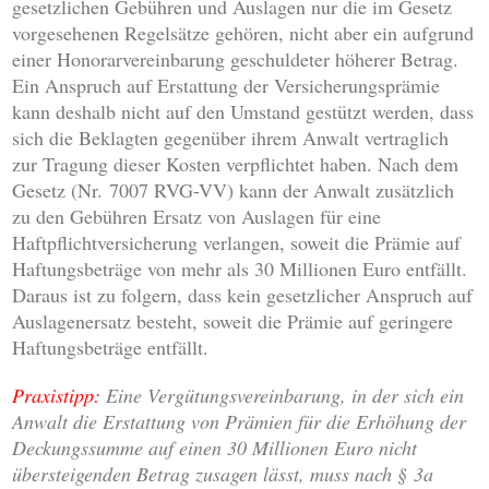
gesetzlichen Gebühren und Auslagen nur die im Gesetz
vorgesehenen Regelsätze gehören, nicht aber ein aufgrund
einer Honorarvereinbarung geschuldeter höherer Betrag.
Ein Anspruch auf Erstattung der Versicherungsprämie
kann deshalb nicht auf den Umstand gestützt werden, dass
sich die Beklagten gegenüber ihrem Anwalt vertraglich
zur Tragung dieser Kosten verpflichtet haben. Nach dem
Gesetz (Nr. 7007 RVG-VV) kann der Anwalt zusätzlich
zu den Gebühren Ersatz von Auslagen für eine
Haftpflichtversicherung verlangen, soweit die Prämie auf
Haftungsbeträge von mehr als 30 Millionen Euro entfällt.
Daraus ist zu folgern, dass kein gesetzlicher Anspruch auf
Auslagenersatz besteht, soweit die Prämie auf geringere
Haftungsbeträge entfällt.
Praxistipp:
Eine Vergütungsvereinbarung, in der sich ein
Anwalt die Erstattung von Prämien für die Erhöhung der
Deckungssumme auf einen 30 Millionen Euro nicht
übersteigenden Betrag zusagen lässt, muss nach § 3a