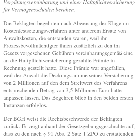
Vergütungsvereinbarung und einer Haftpflichtversicherung
für Vermögensschäden beruhen.
Die Beklagten begehrten nach Abweisung der Klage im
Kostenfestsetzungsverfahren unter anderem Ersatz von
Anwaltskosten, die entstanden waren, weil ihr
Prozessbevollmächtigter ihnen zusätzlich zu den im
Gesetz vorgesehenen Gebühren vereinbarungsgemäß eine
an die Haftpflichtversicherung gezahlte Prämie in
Rechnung gestellt hatte. Diese Prämie war angefallen,
weil der Anwalt die Deckungssumme seiner Versicherung
von 2 Millionen auf den dem Streitwert des Verfahrens
entsprechenden Betrag von 3,5 Millionen Euro hatte
anpassen lassen. Das Begehren blieb in den beiden ersten
Instanzen erfolglos.
Der BGH weist die Rechtsbeschwerde der Beklagten
zurück. Er zeigt anhand der Gesetzgebungsgeschichte auf,
dass zu den nach § 91 Abs. 2 Satz 1 ZPO zu erstattenden