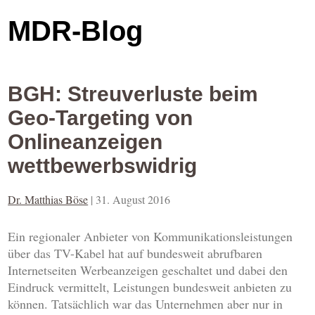
MDR-Blog
BGH: Streuverluste beim
Geo-Targeting von
Onlineanzeigen
wettbewerbswidrig
Dr. Matthias Böse
|
31. August 2016
Ein regionaler Anbieter von Kommunikationsleistungen
über das TV-Kabel hat auf bundesweit abrufbaren
Internetseiten Werbeanzeigen geschaltet und dabei den
Eindruck vermittelt, Leistungen bundesweit anbieten zu
können. Tatsächlich war das Unternehmen aber nur in