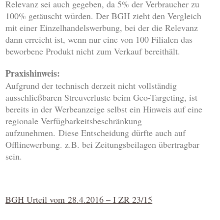
Relevanz sei auch gegeben, da 5% der Verbraucher zu
100% getäuscht würden. Der BGH zieht den Vergleich
mit einer Einzelhandelswerbung, bei der die Relevanz
dann erreicht ist, wenn nur eine von 100 Filialen das
beworbene Produkt nicht zum Verkauf bereithält.
Praxishinweis:
Aufgrund der technisch derzeit nicht vollständig
ausschließbaren Streuverluste beim Geo-Targeting, ist
bereits in der Werbeanzeige selbst ein Hinweis auf eine
regionale Verfügbarkeitsbeschränkung
aufzunehmen. Diese Entscheidung dürfte auch auf
Offlinewerbung. z.B. bei Zeitungsbeilagen übertragbar
sein.
BGH Urteil vom 28.4.2016 – I ZR 23/15