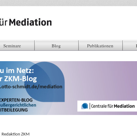
Seminare
Blog
Publikationen
Redaktion ZKM