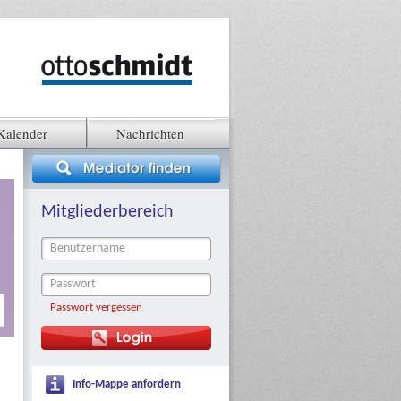
Kalender
Nachrichten
Mitgliederbereich
Passwort vergessen
Info-Mappe anfordern