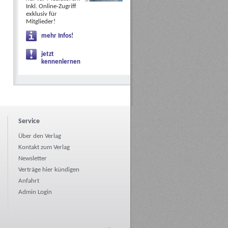
Inkl. Online-Zugriff
exklusiv für
Mitglieder!
mehr Infos!
jetzt
kennenlernen
Service
Über den Verlag
Kontakt zum Verlag
Newsletter
Verträge hier kündigen
Anfahrt
Admin Login