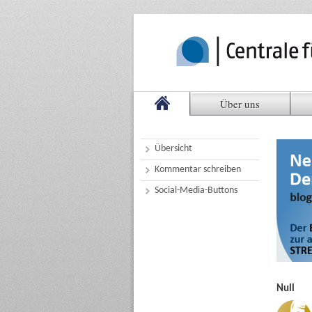
Über uns
Übersicht
Kommentar schreiben
Social-Media-Buttons
Null