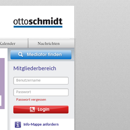
Kalender
Nachrichten
Mitgliederbereich
Passwort vergessen
Info-Mappe anfordern