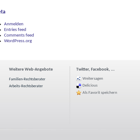
ta
Anmelden
Entries feed
Comments feed
WordPress.org
Weitere Web-Angebote
Twitter, Facebook, ...
Weitersagen
Familien-Rechtsberater
Delicious
Arbeits-Rechtsberater
Als Favorit speichern