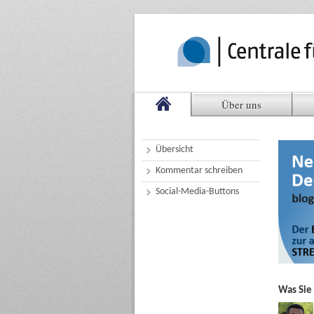
Über uns
Übersicht
Kommentar schreiben
Social-Media-Buttons
Was Sie