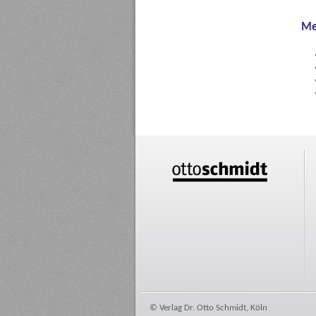
Me
© Verlag Dr. Otto Schmidt, Köln