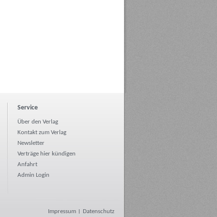
Service
Über den Verlag
Kontakt zum Verlag
Newsletter
Verträge hier kündigen
Anfahrt
Admin Login
Impressum
Datenschutz