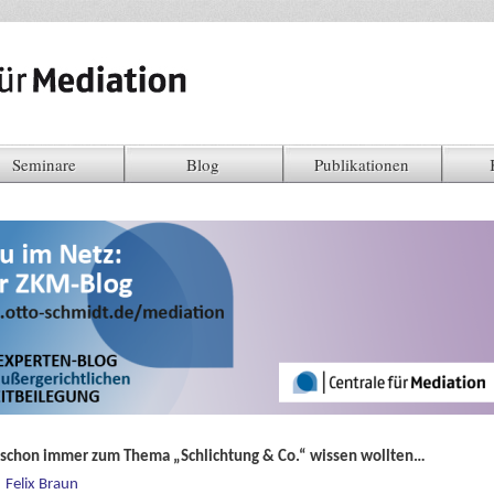
Seminare
Blog
Publikationen
 schon immer zum Thema „Schlichtung & Co.“ wissen wollten…
Felix Braun