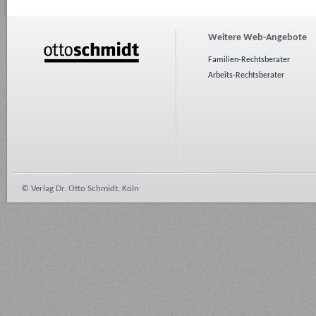
Weitere Web-Angebote
Familien-Rechtsberater
Arbeits-Rechtsberater
© Verlag Dr. Otto Schmidt, Köln