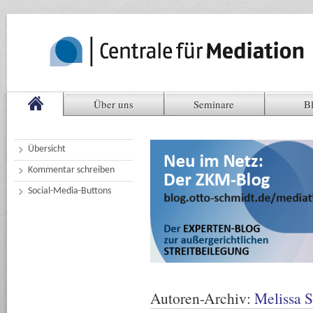
Über uns
Seminare
B
Übersicht
Kommentar schreiben
Social-Media-Buttons
Autoren-Archiv:
Melissa 