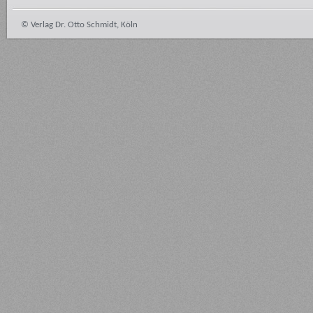
© Verlag Dr. Otto Schmidt, Köln