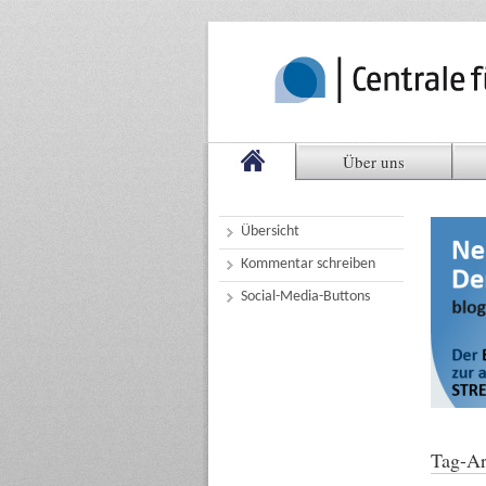
Über uns
Übersicht
Kommentar schreiben
Social-Media-Buttons
Tag-Ar