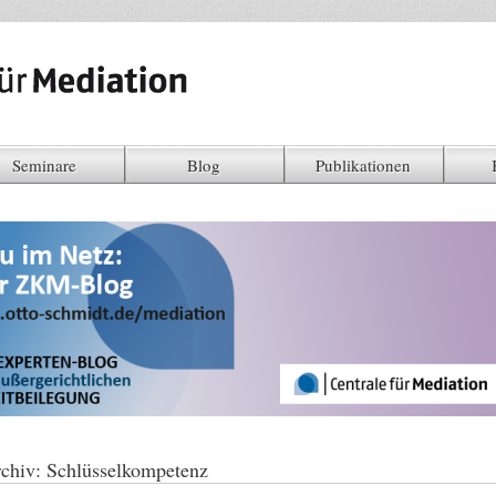
Seminare
Blog
Publikationen
chiv:
Schlüsselkompetenz