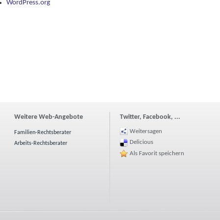
WordPress.org
Weitere Web-Angebote
Twitter, Facebook, ...
Weitersagen
Familien-Rechtsberater
Delicious
Arbeits-Rechtsberater
Als Favorit speichern