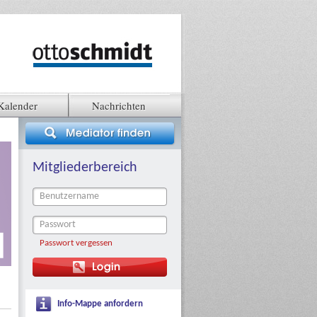
Kalender
Nachrichten
Mitgliederbereich
Passwort vergessen
Info-Mappe anfordern