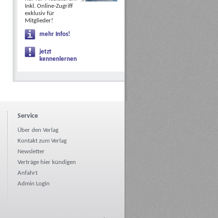
Inkl. Online-Zugriff
exklusiv für
Mitglieder!
mehr Infos!
jetzt
kennenlernen
Service
Über den Verlag
Kontakt zum Verlag
Newsletter
Verträge hier kündigen
Anfahrt
Admin Login